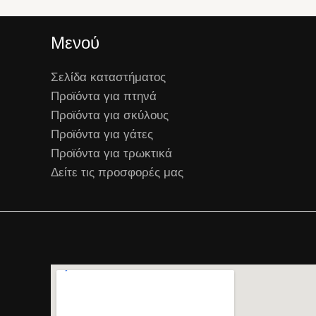
Μενού
Σελίδα καταστήματος
Προϊόντα για πτηνά
Προϊόντα για σκύλους
Προϊόντα για γάτες
Προϊόντα για τρωκτικά
Δείτε τις προσφορές μας