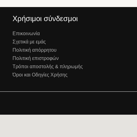
Χρήσιμοι σύνδεσμοι
Επικοινωνία
Σχετικά με εμάς
Πολιτική απόρρητου
Πολιτική επιστροφών
Τρόποι αποστολής & πληρωμής
Όροι και Οδηγίες Χρήσης