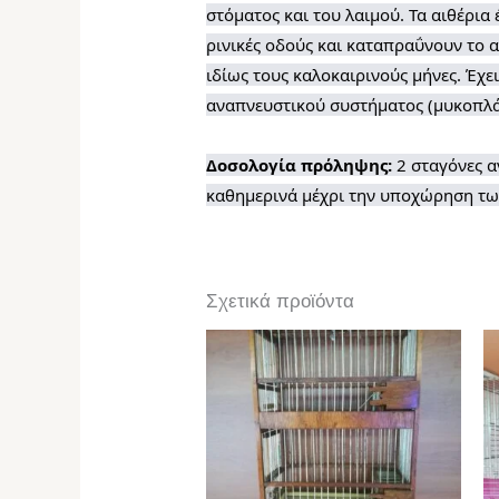
στόματος και του λαιμού. Τα αιθέρια
ρινικές οδούς και καταπραΰνουν το 
ιδίως τους καλοκαιρινούς μήνες. Έχε
αναπνευστικού συστήματος (μυκοπλάσ
Δοσολογία πρόληψης:
2 σταγόνες α
καθημερινά μέχρι την υποχώρηση τω
Σχετικά προϊόντα