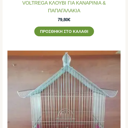
VOLTREGA ΚΛΟΥΒΙ ΓΙΑ ΚΑΝΑΡΙΝΙΑ &
ΠΑΠΑΓΑΛΑΚΙΑ
79,80
€
ΠΡΟΣΘΉΚΗ ΣΤΟ ΚΑΛΆΘΙ