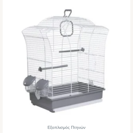
Εξοπλισμός Πτηνών