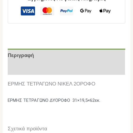
Περιγραφή
Επιπλέον πληροφορίες
ΕΡΜΗΣ ΤΕΤΡΑΓΩΝΟ ΝΙΚΕΛ 2ΟΡΟΦΟ
ΕΡΜΗΣ ΤΕΤΡΑΓΩΝΟ ΔΥΟΡΟΦΟ 31×19,5×62εκ.
Σχετικά προϊόντα