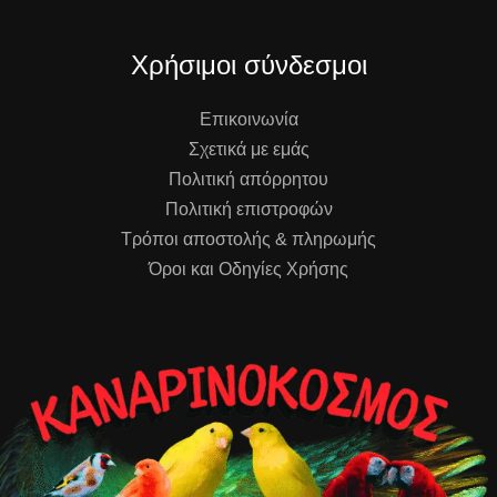
Χρήσιμοι σύνδεσμοι
Επικοινωνία
Σχετικά με εμάς
Πολιτική απόρρητου
Πολιτική επιστροφών
Τρόποι αποστολής & πληρωμής
Όροι και Οδηγίες Χρήσης