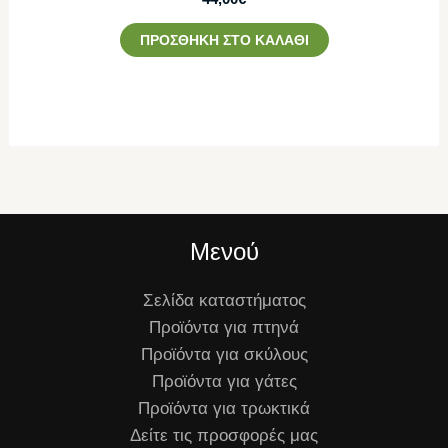
ΠΡΟΣΘΉΚΗ ΣΤΟ ΚΑΛΆΘΙ
Μενού
Σελίδα καταστήματος
Προϊόντα για πτηνά
Προϊόντα για σκύλους
Προϊόντα για γάτες
Προϊόντα για τρωκτικά
Δείτε τις προσφορές μας