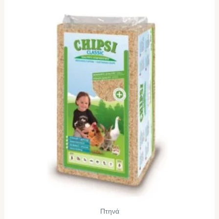
Πτηνά