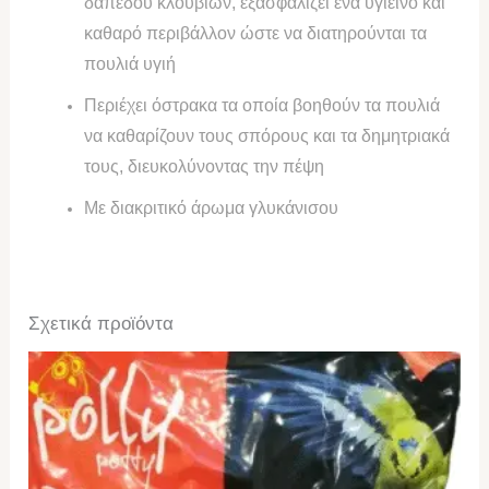
δαπέδου κλουβιών, εξασφαλίζει ενα υγιεινό και
καθαρό περιβάλλον ώστε να διατηρούνται τα
πουλιά υγιή
Περιέχει όστρακα τα οποία βοηθούν τα πουλιά
να καθαρίζουν τους σπόρους και τα δημητριακά
τους, διευκολύνοντας την πέψη
Με διακριτικό άρωμα γλυκάνισου
Σχετικά προϊόντα