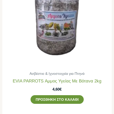
Ασβέστιο & Ιχνοστοιχεία για Πτηνά
EVIA PARROTS Αμμος Υγείας Με Βότανα 2kg
4,60
€
ΠΡΟΣΘΉΚΗ ΣΤΟ ΚΑΛΆΘΙ