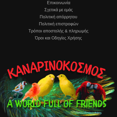
Επικοινωνία
Σχετικά με εμάς
Πολιτική απόρρητου
Πολιτική επιστροφών
Τρόποι αποστολής & πληρωμής
Όροι και Οδηγίες Χρήσης