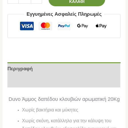
ΚΑΛΆΘΙ
Εγγυημένες Ασφαλείς Πληρωμές
Περιγραφή
Επιπλέον πληροφορίες
Duvo Άμμος δαπέδου κλουβιών αρωματική 20Kg
Χωρίς βακτήρια και μύκητες
Χωρίς σκόνη, κατάλληλο για την κάλυψη του