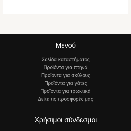
Μενού
Σελίδα καταστήματος
Προϊόντα για πτηνά
Προϊόντα για σκύλους
Προϊόντα για γάτες
Προϊόντα για τρωκτικά
Δείτε τις προσφορές μας
Χρήσιμοι σύνδεσμοι