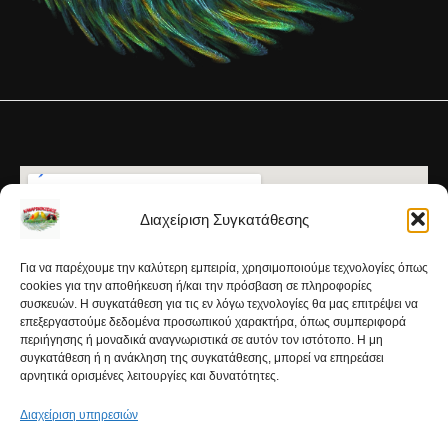
Διαχείριση Συγκατάθεσης
Για να παρέχουμε την καλύτερη εμπειρία, χρησιμοποιούμε τεχνολογίες όπως
cookies για την αποθήκευση ή/και την πρόσβαση σε πληροφορίες
συσκευών. Η συγκατάθεση για τις εν λόγω τεχνολογίες θα μας επιτρέψει να
επεξεργαστούμε δεδομένα προσωπικού χαρακτήρα, όπως συμπεριφορά
περιήγησης ή μοναδικά αναγνωριστικά σε αυτόν τον ιστότοπο. Η μη
συγκατάθεση ή η ανάκληση της συγκατάθεσης, μπορεί να επηρεάσει
αρνητικά ορισμένες λειτουργίες και δυνατότητες.
Διαχείριση υπηρεσιών