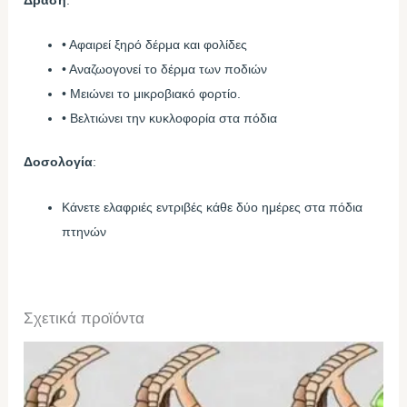
• Αφαιρεί ξηρό δέρμα και φολίδες
• Αναζωογονεί το δέρμα των ποδιών
• Μειώνει το μικροβιακό φορτίο.
• Βελτιώνει την κυκλοφορία στα πόδια
Δοσολογία
:
Kάνετε ελαφριές εντριβές κάθε δύο ημέρες στα πόδια
πτηνών
Σχετικά προϊόντα