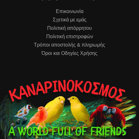
Επικοινωνία
Σχετικά με εμάς
Πολιτική απόρρητου
Πολιτική επιστροφών
Τρόποι αποστολής & πληρωμής
Όροι και Οδηγίες Χρήσης