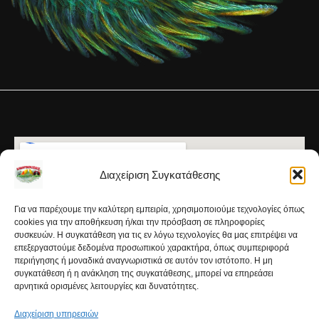
Διαχείριση Συγκατάθεσης
Για να παρέχουμε την καλύτερη εμπειρία, χρησιμοποιούμε τεχνολογίες όπως
cookies για την αποθήκευση ή/και την πρόσβαση σε πληροφορίες
συσκευών. Η συγκατάθεση για τις εν λόγω τεχνολογίες θα μας επιτρέψει να
επεξεργαστούμε δεδομένα προσωπικού χαρακτήρα, όπως συμπεριφορά
περιήγησης ή μοναδικά αναγνωριστικά σε αυτόν τον ιστότοπο. Η μη
συγκατάθεση ή η ανάκληση της συγκατάθεσης, μπορεί να επηρεάσει
αρνητικά ορισμένες λειτουργίες και δυνατότητες.
Διαχείριση υπηρεσιών