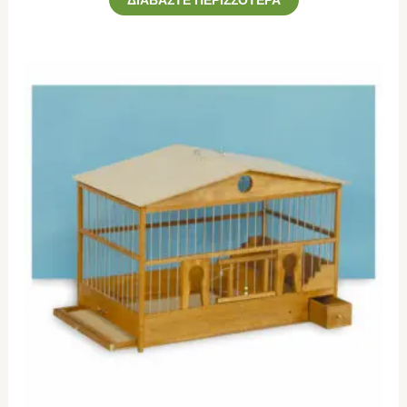
ΔΙΑΒΆΣΤΕ ΠΕΡΙΣΣΌΤΕΡΑ