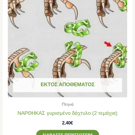
ΕΚΤΌΣ ΑΠΟΘΈΜΑΤΟΣ
Πτηνά
ΝΑΡΘΗΚΑΣ γυρισμένο δάχτυλο (2 τεμάχια)
2,40
€