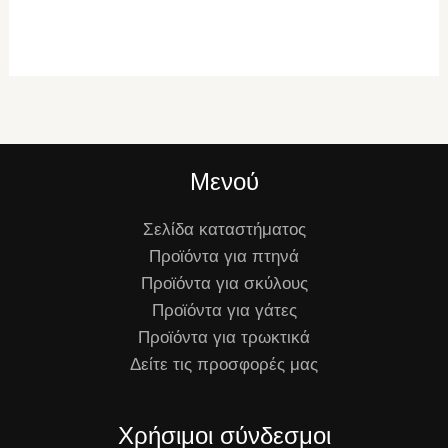
Μενού
Σελίδα καταστήματος
Προϊόντα για πτηνά
Προϊόντα για σκύλους
Προϊόντα για γάτες
Προϊόντα για τρωκτικά
Δείτε τις προσφορές μας
Χρήσιμοι σύνδεσμοι