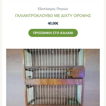
Εξοπλισμός Πτηνών
ΓΑΛΙΑΝΤΡΟΚΛΟΥΒΟ ΜΕ ΔΙΧΤΥ ΟΡΟΦΗΣ
40,00
€
ΠΡΟΣΘΉΚΗ ΣΤΟ ΚΑΛΆΘΙ