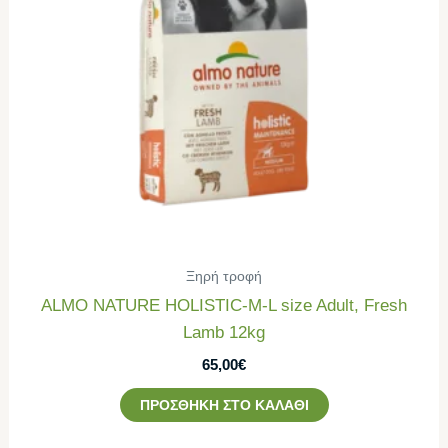
Ξηρή τροφή
ALMO NATURE HOLISTIC-M-L size Adult, Fresh
Lamb 12kg
65,00
€
ΠΡΟΣΘΉΚΗ ΣΤΟ ΚΑΛΆΘΙ