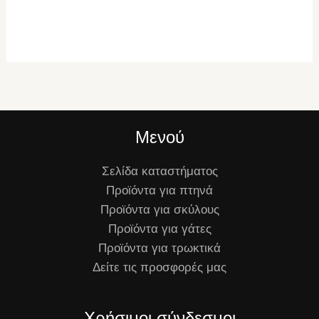
Μενού
Σελίδα καταστήματος
Προϊόντα για πτηνά
Προϊόντα για σκύλους
Προϊόντα για γάτες
Προϊόντα για τρωκτικά
Δείτε τις προσφορές μας
Χρήσιμοι σύνδεσμοι