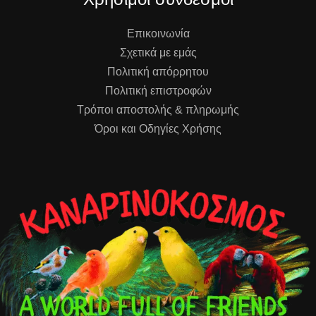
Επικοινωνία
Σχετικά με εμάς
Πολιτική απόρρητου
Πολιτική επιστροφών
Τρόποι αποστολής & πληρωμής
Όροι και Οδηγίες Χρήσης