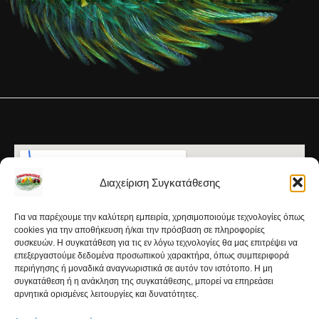
Διαχείριση Συγκατάθεσης
Για να παρέχουμε την καλύτερη εμπειρία, χρησιμοποιούμε τεχνολογίες όπως
cookies για την αποθήκευση ή/και την πρόσβαση σε πληροφορίες
συσκευών. Η συγκατάθεση για τις εν λόγω τεχνολογίες θα μας επιτρέψει να
επεξεργαστούμε δεδομένα προσωπικού χαρακτήρα, όπως συμπεριφορά
περιήγησης ή μοναδικά αναγνωριστικά σε αυτόν τον ιστότοπο. Η μη
συγκατάθεση ή η ανάκληση της συγκατάθεσης, μπορεί να επηρεάσει
αρνητικά ορισμένες λειτουργίες και δυνατότητες.