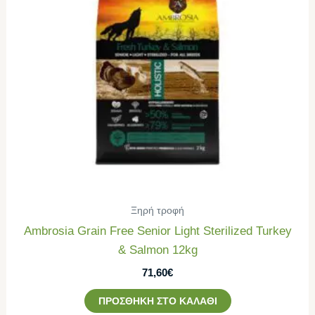
Ξηρή τροφή
Ambrosia Grain Free Senior Light Sterilized Turkey
& Salmon 12kg
71,60
€
ΠΡΟΣΘΉΚΗ ΣΤΟ ΚΑΛΆΘΙ