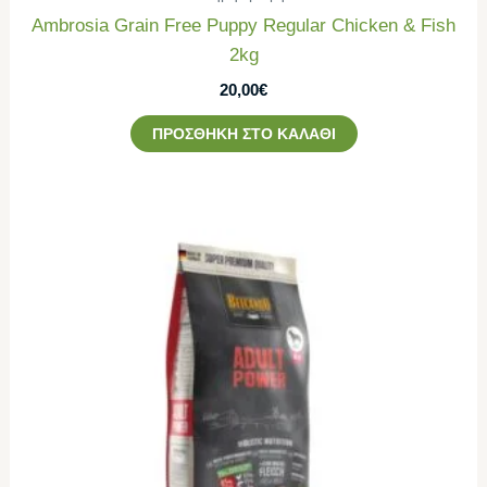
Ambrosia Grain Free Puppy Regular Chicken & Fish
2kg
20,00
€
ΠΡΟΣΘΉΚΗ ΣΤΟ ΚΑΛΆΘΙ