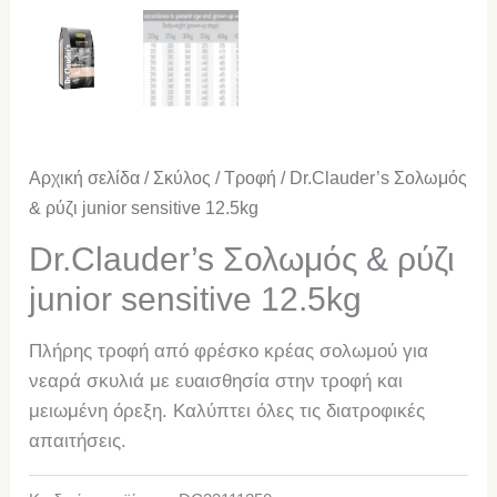
Αρχική σελίδα
/
Σκύλος
/
Τροφή
/ Dr.Clauder’s Σολωμός
& ρύζι junior sensitive 12.5kg
Dr.Clauder’s Σολωμός & ρύζι
junior sensitive 12.5kg
Πλήρης τροφή από φρέσκο κρέας σολωμού για
νεαρά σκυλιά με ευαισθησία στην τροφή και
μειωμένη όρεξη. Καλύπτει όλες τις διατροφικές
απαιτήσεις.