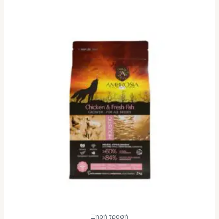
Ξηρή τροφή