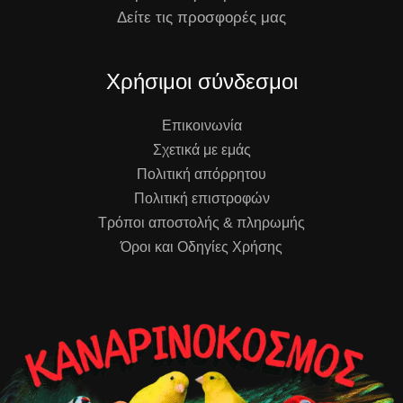
Δείτε τις προσφορές μας
Χρήσιμοι σύνδεσμοι
Επικοινωνία
Σχετικά με εμάς
Πολιτική απόρρητου
Πολιτική επιστροφών
Τρόποι αποστολής & πληρωμής
Όροι και Οδηγίες Χρήσης