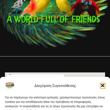
Διαχείριση Συγκατάθεσης
Για να παρέχουμε την καλύτερη εμπειρία, χρησιμοποιούμε τεχνολογίες όπως
cookies για την αποθήκευση ή/και την πρόσβαση σε πληροφορίες
συσκευών. Η συγκατάθεση για τις εν λόγω τεχνολογίες θα μας επιτρέψει να