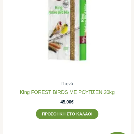
Πτηνά
King FOREST BIRDS ΜΕ ΡΟΥΠΣΕΝ 20kg
45,00
€
ΠΡΟΣΘΉΚΗ ΣΤΟ ΚΑΛΆΘΙ