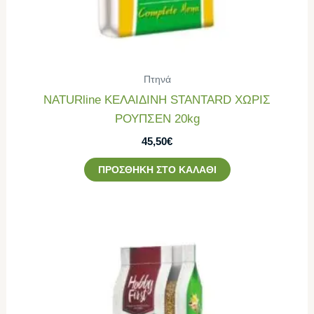
Πτηνά
NATURline ΚΕΛΑΙΔΙΝΗ STANTARD ΧΩΡΙΣ
ΡΟΥΠΣΕΝ 20kg
45,50
€
ΠΡΟΣΘΉΚΗ ΣΤΟ ΚΑΛΆΘΙ