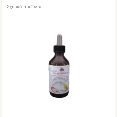
Σχετικά προϊόντα