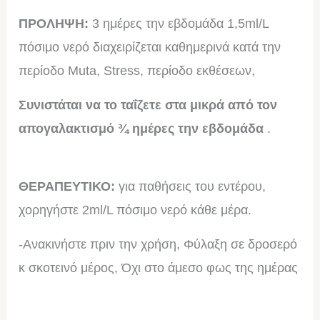
ΠΡΟΛΗΨΗ:
3 ημέρες την εβδομάδα 1,5ml/L
πόσιμο νερό
διαχειρίζεται καθημερινά κατά την
περίοδο Muta, Stress, περίοδο εκθέσεων,
Συνιστάται να το ταΐζετε στα μικρά από τον
απογαλακτισμό ¾ ημέρες την εβδομάδα
.
ΘΕΡΑΠΕΥΤΙΚΟ:
για παθήσεις του εντέρου,
χορηγήστε 2ml/L πόσιμο νερό κάθε μέρα.
-Ανακινήστε πριν την χρήση, Φύλαξη σε δροσερό
κ σκοτεινό μέρος, Όχι στο άμεσο φως της ημέρας