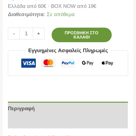
Ελλάδα από 60€ · BOX NOW από 19€
Διαθεσιμότητα:
Σε απόθεμα
ΠΡΟΣΘΉΚΗ ΣΤΟ
-
+
ΚΑΛΆΘΙ
Εγγυημένες Ασφαλείς Πληρωμές
Περιγραφή
Επιπλέον πληροφορίες