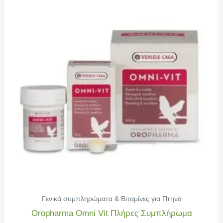
Γενικά συμπληρώματα & Βιταμίνες για Πτηνά
Oropharma Omni Vit Πλήρες Συμπλήρωμα