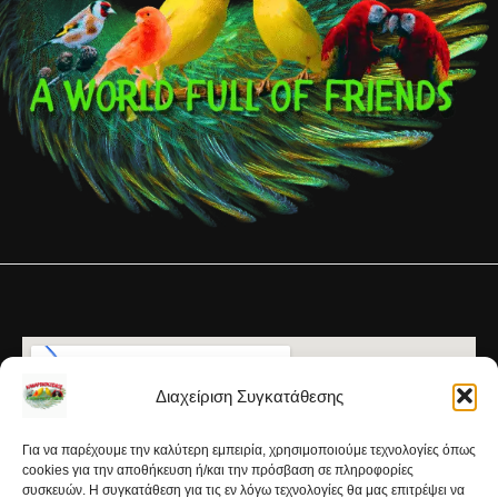
Διαχείριση Συγκατάθεσης
Για να παρέχουμε την καλύτερη εμπειρία, χρησιμοποιούμε τεχνολογίες όπως
cookies για την αποθήκευση ή/και την πρόσβαση σε πληροφορίες
συσκευών. Η συγκατάθεση για τις εν λόγω τεχνολογίες θα μας επιτρέψει να