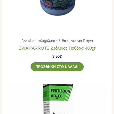
Γενικά συμπληρώματα & Βιταμίνες για Πτηνά
EVIA PARROTS Ζεόλιθος Πούδρα 400gr
3,50
€
ΠΡΟΣΘΉΚΗ ΣΤΟ ΚΑΛΆΘΙ