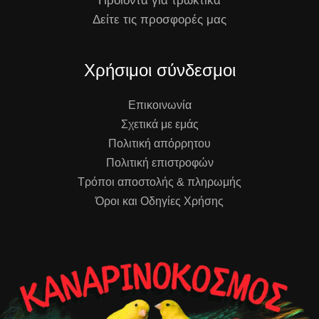
Προϊόντα για τρωκτικά
Δείτε τις προσφορές μας
Χρήσιμοι σύνδεσμοι
Επικοινωνία
Σχετικά με εμάς
Πολιτική απόρρητου
Πολιτική επιστροφών
Τρόποι αποστολής & πληρωμής
Όροι και Οδηγίες Χρήσης