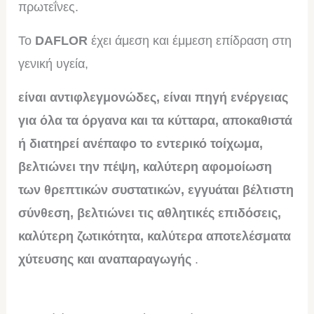
πρωτεΐνες.
Το
DAFLOR
έχει άμεση και έμμεση επίδραση στη
γενική υγεία,
είναι αντιφλεγμονώδες, είναι πηγή ενέργειας
για όλα τα όργανα και τα κύτταρα, αποκαθιστά
ή διατηρεί ανέπαφο το εντερικό τοίχωμα,
βελτιώνει την πέψη, καλύτερη αφομοίωση
των θρεπτικών συστατικών, εγγυάται βέλτιστη
σύνθεση, βελτιώνει τις αθλητικές επιδόσεις,
καλύτερη ζωτικότητα, καλύτερα αποτελέσματα
χύτευσης και αναπαραγωγής
.