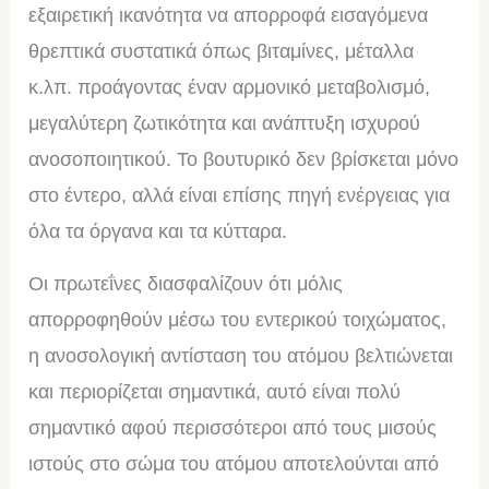
εξαιρετική ικανότητα να απορροφά εισαγόμενα
θρεπτικά συστατικά όπως βιταμίνες, μέταλλα
κ.λπ.
προάγοντας έναν αρμονικό μεταβολισμό,
μεγαλύτερη ζωτικότητα και ανάπτυξη ισχυρού
ανοσοποιητικού.
Το βουτυρικό δεν βρίσκεται μόνο
στο έντερο, αλλά είναι επίσης πηγή ενέργειας για
όλα τα όργανα και τα κύτταρα.
Οι πρωτεΐνες διασφαλίζουν ότι μόλις
απορροφηθούν μέσω του εντερικού τοιχώματος,
η ανοσολογική αντίσταση του ατόμου βελτιώνεται
και περιορίζεται σημαντικά, αυτό είναι πολύ
σημαντικό αφού περισσότεροι από τους μισούς
ιστούς στο σώμα του ατόμου αποτελούνται από