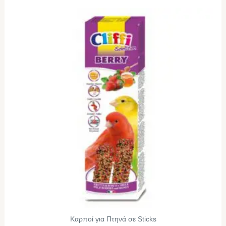
Καρποί για Πτηνά σε Sticks