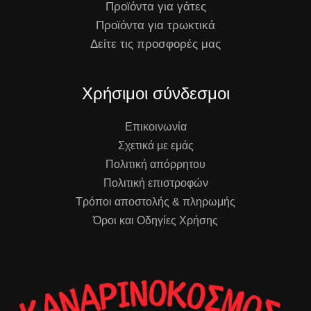
Προϊόντα για γάτες
Προϊόντα για τρωκτικά
Δείτε τις προσφορές μας
Χρήσιμοι σύνδεσμοι
Επικοινωνία
Σχετικά με εμάς
Πολιτική απόρρητου
Πολιτική επιστροφών
Τρόποι αποστολής & πληρωμής
Όροι και Οδηγίες Χρήσης