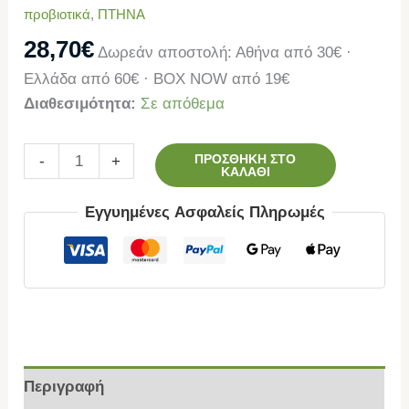
προβιοτικά
,
ΠΤΗΝΑ
28,70
€
Δωρεάν αποστολή: Αθήνα από 30€ ·
Ελλάδα από 60€ · BOX NOW από 19€
Διαθεσιμότητα:
Σε απόθεμα
ΠΡΟΣΘΉΚΗ ΣΤΟ
-
+
ΚΑΛΆΘΙ
Εγγυημένες Ασφαλείς Πληρωμές
Περιγραφή