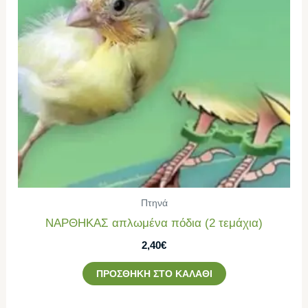
Πτηνά
ΝΑΡΘΗΚΑΣ απλωμένα πόδια (2 τεμάχια)
2,40
€
ΠΡΟΣΘΉΚΗ ΣΤΟ ΚΑΛΆΘΙ