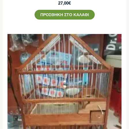
27,00
€
ΠΡΟΣΘΉΚΗ ΣΤΟ ΚΑΛΆΘΙ