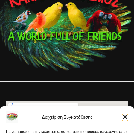
Διαχείριση Συγκατάθεσης
Για να παρέχουμε την καλύτερη εμπειρία, χρησιμοποιούμε τεχνολογίες όπως