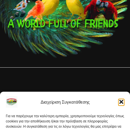
Διαχείριση Συγκατάθεσης
Για να παρέχουμε την καλύτερη εμπειρία, χρησιμοποιούμε τεχνολογίες όπως
cookies για την αποθήκευση ή/και την πρόσβαση σε πληροφορίες
συσκευών. Η συγκατάθεση για τις εν λόγω τεχνολογίες θα μας επιτρέψει να