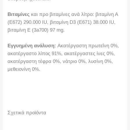
Βιταμίνες
και προ βιταμίνες ανά λίτρο: βιταμίνη Α
(E672) 290.000 IU, βιταμίνη D3 (E671) 38.000 IU,
βιταμίνη Ε (3a700) 97 mg.
Εγγυημένη ανάλυση:
Ακατέργαστη πρωτεΐνη 0%,
ακατέργαστο λίπος 91%, ακατέργαστες ίνες 0%,
ακατέργαστη τέφρα 0%, νάτριο 0%, λυσίνη 0%,
μεθειονίνη 0%.
Σχετικά προϊόντα