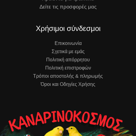
Δείτε τις προσφορές μας
Χρήσιμοι σύνδεσμοι
Επικοινωνία
Σχετικά με εμάς
Πολιτική απόρρητου
Πολιτική επιστροφών
Τρόποι αποστολής & πληρωμής
Όροι και Οδηγίες Χρήσης