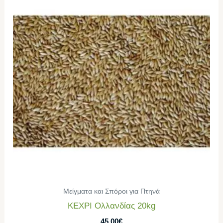
Μείγματα και Σπόροι για Πτηνά
ΚΕΧΡΙ Ολλανδίας 20kg
45,00
€