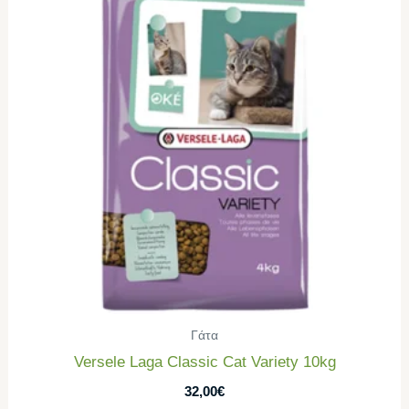
Γάτα
Versele Laga Classic Cat Variety 10kg
32,00
€