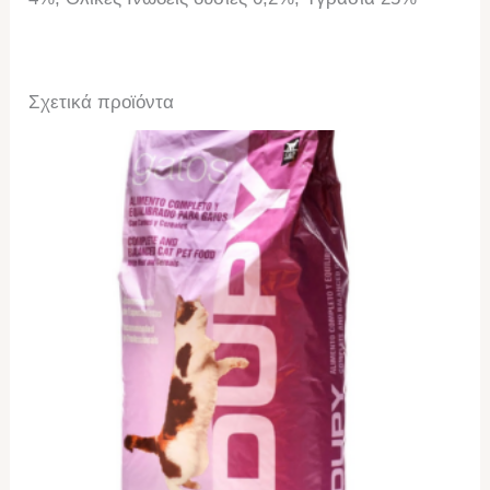
Σχετικά προϊόντα