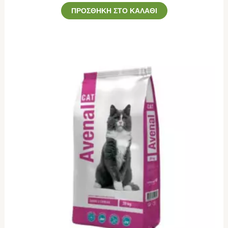
ΠΡΟΣΘΉΚΗ ΣΤΟ ΚΑΛΆΘΙ