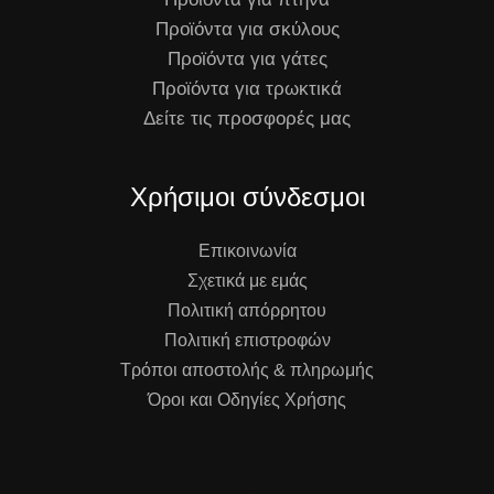
Προϊόντα για σκύλους
Προϊόντα για γάτες
Προϊόντα για τρωκτικά
Δείτε τις προσφορές μας
Χρήσιμοι σύνδεσμοι
Επικοινωνία
Σχετικά με εμάς
Πολιτική απόρρητου
Πολιτική επιστροφών
Τρόποι αποστολής & πληρωμής
Όροι και Οδηγίες Χρήσης