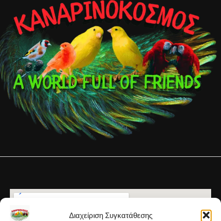
Διαχείριση Συγκατάθεσης