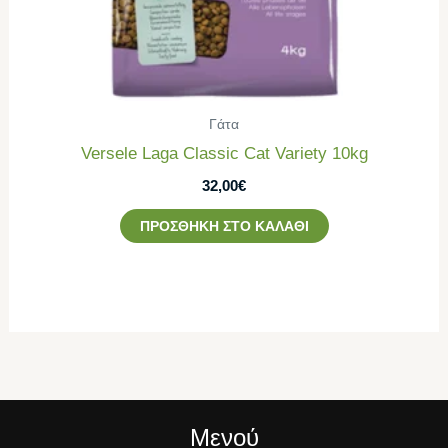
Γάτα
Versele Laga Classic Cat Variety 10kg
32,00
€
ΠΡΟΣΘΉΚΗ ΣΤΟ ΚΑΛΆΘΙ
Μενού