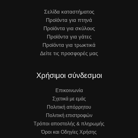
Σελίδα καταστήματος
Προϊόντα για πτηνά
Προϊόντα για σκύλους
Προϊόντα για γάτες
Προϊόντα για τρωκτικά
Δείτε τις προσφορές μας
Χρήσιμοι σύνδεσμοι
Επικοινωνία
Σχετικά με εμάς
Πολιτική απόρρητου
Πολιτική επιστροφών
Τρόποι αποστολής & πληρωμής
Όροι και Οδηγίες Χρήσης