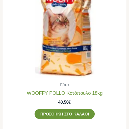
Γάτα
WOOFFY POLLO Κοτόπουλο 18kg
40,50
€
ΠΡΟΣΘΉΚΗ ΣΤΟ ΚΑΛΆΘΙ