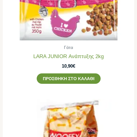
Γάτα
LARA JUNIOR Ανάπτυξης 2kg
10,90
€
ΠΡΟΣΘΉΚΗ ΣΤΟ ΚΑΛΆΘΙ