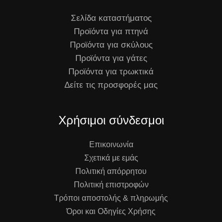
Σελίδα καταστήματος
Προϊόντα για πτηνά
Προϊόντα για σκύλους
Προϊόντα για γάτες
Προϊόντα για τρωκτικά
Δείτε τις προσφορές μας
Χρήσιμοι σύνδεσμοι
Επικοινωνία
Σχετικά με εμάς
Πολιτική απόρρητου
Πολιτική επιστροφών
Τρόποι αποστολής & πληρωμής
Όροι και Οδηγίες Χρήσης