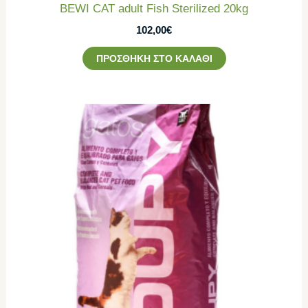
BEWI CAT adult Fish Sterilized 20kg
102,00
€
ΠΡΟΣΘΉΚΗ ΣΤΟ ΚΑΛΆΘΙ