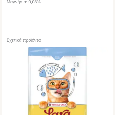
Μαγνήσιο: 0,08%.
Σχετικά προϊόντα