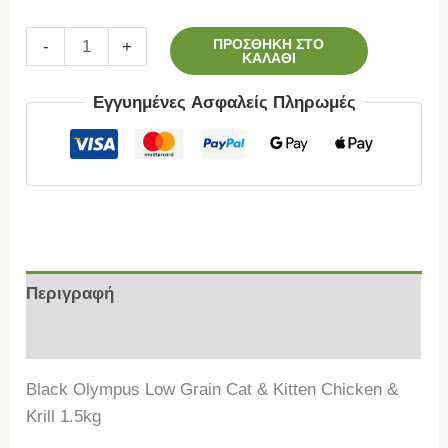
ΠΡΟΣΘΉΚΗ ΣΤΟ
-
+
ΚΑΛΆΘΙ
Εγγυημένες Ασφαλείς Πληρωμές
Περιγραφή
Επιπλέον πληροφορίες
Black Olympus Low Grain Cat & Kitten Chicken &
Krill 1.5kg