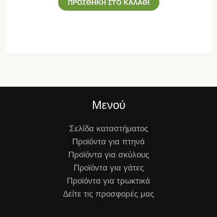
ΠΡΟΣΘΉΚΗ ΣΤΟ ΚΑΛΆΘΙ
Μενού
Σελίδα καταστήματος
Προϊόντα για πτηνά
Προϊόντα για σκύλους
Προϊόντα για γάτες
Προϊόντα για τρωκτικά
Δείτε τις προσφορές μας