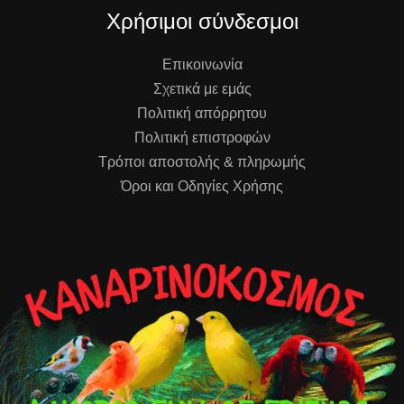
Χρήσιμοι σύνδεσμοι
Επικοινωνία
Σχετικά με εμάς
Πολιτική απόρρητου
Πολιτική επιστροφών
Τρόποι αποστολής & πληρωμής
Όροι και Οδηγίες Χρήσης