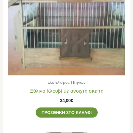
Εξοπλισμός Πτηνών
Ξύλινο Κλουβί με ανοιχτή σκεπή
34,00
€
ΠΡΟΣΘΉΚΗ ΣΤΟ ΚΑΛΆΘΙ