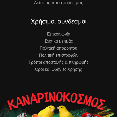
Δείτε τις προσφορές μας
Χρήσιμοι σύνδεσμοι
Επικοινωνία
Σχετικά με εμάς
Πολιτική απόρρητου
Πολιτική επιστροφών
Τρόποι αποστολής & πληρωμής
Όροι και Οδηγίες Χρήσης