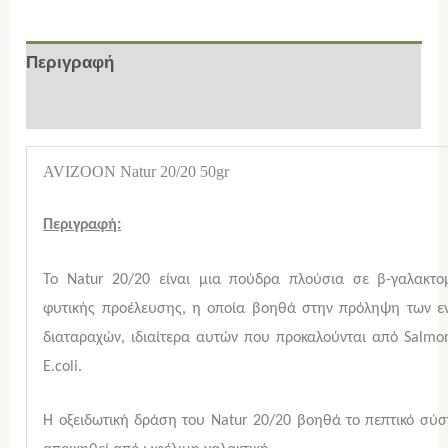
Περιγραφή
Επιπλέον πληροφορίες
AVIZOON Natur 20/20 50gr
Περιγραφή:
Το Natur 20/20 είναι μια πούδρα πλούσια σε β-γαλακτομ
φυτικής προέλευσης, η οποία βοηθά στην πρόληψη των εν
διαταραχών, ιδιαίτερα αυτών που προκαλούνται από Salmon
E.coli.
Η οξειδωτική δράση του Natur 20/20 βοηθά το πεπτικό σύ