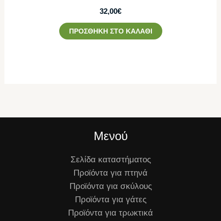
32,00
€
ΠΡΟΣΘΉΚΗ ΣΤΟ ΚΑΛΆΘΙ
Μενού
Σελίδα καταστήματος
Προϊόντα για πτηνά
Προϊόντα για σκύλους
Προϊόντα για γάτες
Προϊόντα για τρωκτικά