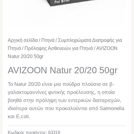
Αρχική σελίδα
/
Πτηνά
/
Συμπληρώματα Διατροφής για
Πτηνά
/
Πρόληψης Ασθενειών για Πτηνά
/ AVIZOON
Natur 20/20 50gr
AVIZOON Natur 20/20 50gr
Το Natur 20/20 είναι μια πούδρα πλούσια σε β-
γαλακτομαννίνες φυτικής προέλευσης, η οποία
βοηθά στην πρόληψη των εντερικών διαταραχών,
ιδιαίτερα αυτών που προκαλούνται από Salmonella
και E.coli.
Κωδικός προϊόντος:
63318