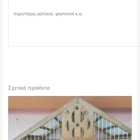
περιστέρια,ορτύκια, φασιανοί κ.α.
Σχετικά προϊόντα