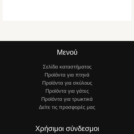
Μενού
Σελίδα καταστήματος
Προϊόντα για πτηνά
Προϊόντα για σκύλους
Προϊόντα για γάτες
Προϊόντα για τρωκτικά
Δείτε τις προσφορές μας
Χρήσιμοι σύνδεσμοι