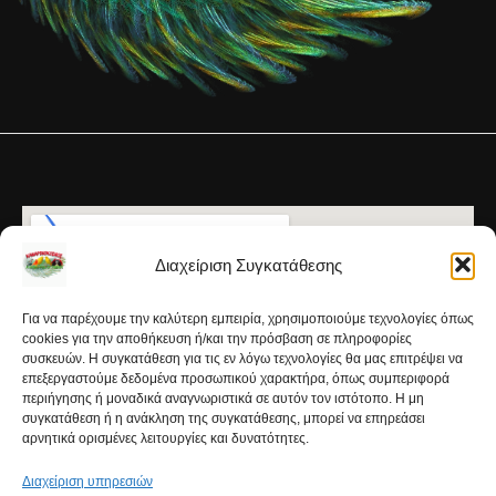
Διαχείριση Συγκατάθεσης
Για να παρέχουμε την καλύτερη εμπειρία, χρησιμοποιούμε τεχνολογίες όπως
cookies για την αποθήκευση ή/και την πρόσβαση σε πληροφορίες
συσκευών. Η συγκατάθεση για τις εν λόγω τεχνολογίες θα μας επιτρέψει να
επεξεργαστούμε δεδομένα προσωπικού χαρακτήρα, όπως συμπεριφορά
περιήγησης ή μοναδικά αναγνωριστικά σε αυτόν τον ιστότοπο. Η μη
συγκατάθεση ή η ανάκληση της συγκατάθεσης, μπορεί να επηρεάσει
αρνητικά ορισμένες λειτουργίες και δυνατότητες.
Διαχείριση υπηρεσιών