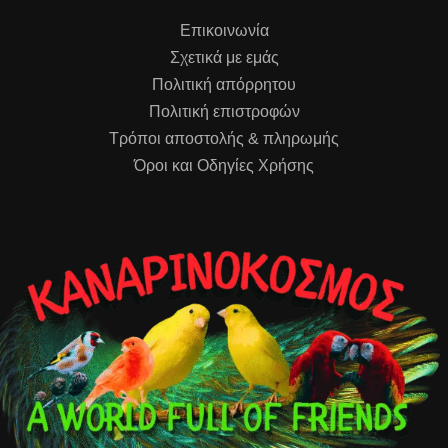
Επικοινωνία
Σχετικά με εμάς
Πολιτική απόρρητου
Πολιτική επιστροφών
Τρόποι αποστολής & πληρωμής
Όροι και Οδηγίες Χρήσης