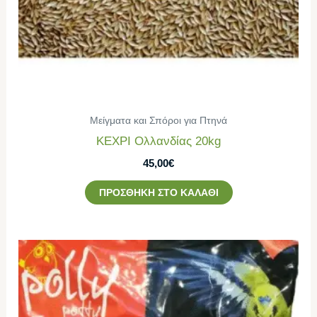
Μείγματα και Σπόροι για Πτηνά
ΚΕΧΡΙ Ολλανδίας 20kg
45,00
€
ΠΡΟΣΘΉΚΗ ΣΤΟ ΚΑΛΆΘΙ