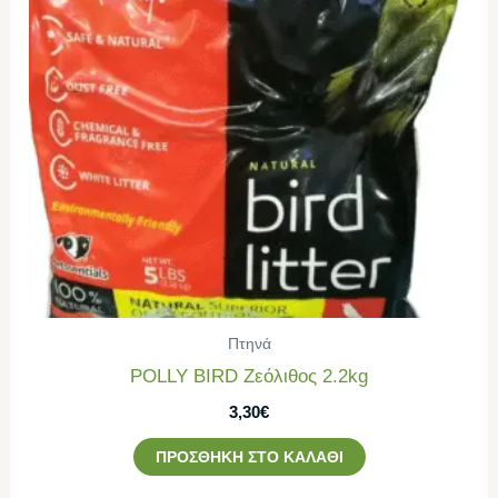
Πτηνά
POLLY BIRD Ζεόλιθος 2.2kg
3,30
€
ΠΡΟΣΘΉΚΗ ΣΤΟ ΚΑΛΆΘΙ