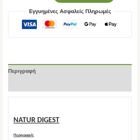
Εγγυημένες Ασφαλείς Πληρωμές
Περιγραφή
Επιπλέον πληροφορίες
NATUR DIGEST
Περιγραφή: