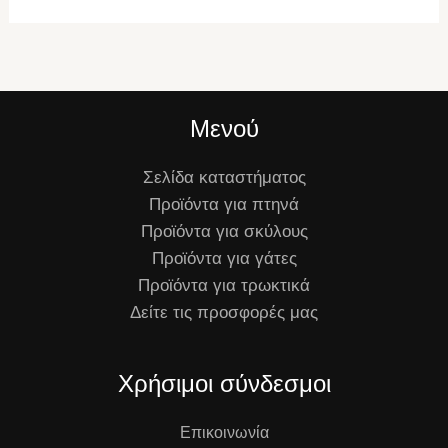
Μενού
Σελίδα καταστήματος
Προϊόντα για πτηνά
Προϊόντα για σκύλους
Προϊόντα για γάτες
Προϊόντα για τρωκτικά
Δείτε τις προσφορές μας
Χρήσιμοι σύνδεσμοι
Επικοινωνία