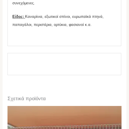
συνεχόμενες.
Είδος:
Καναρίνια, εξωτικοί σπίνοι, ευρωπαϊκά πτηνά,
παπαγάλοι, περιστέρια, ορτύκια, φασιανοί κ.α.
Σχετικά προϊόντα