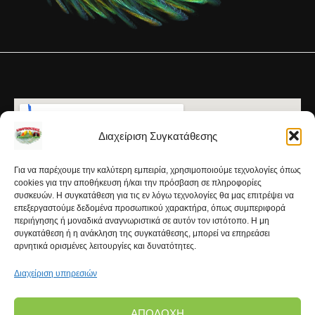
Διαχείριση Συγκατάθεσης
Για να παρέχουμε την καλύτερη εμπειρία, χρησιμοποιούμε τεχνολογίες όπως
cookies για την αποθήκευση ή/και την πρόσβαση σε πληροφορίες
συσκευών. Η συγκατάθεση για τις εν λόγω τεχνολογίες θα μας επιτρέψει να
επεξεργαστούμε δεδομένα προσωπικού χαρακτήρα, όπως συμπεριφορά
περιήγησης ή μοναδικά αναγνωριστικά σε αυτόν τον ιστότοπο. Η μη
συγκατάθεση ή η ανάκληση της συγκατάθεσης, μπορεί να επηρεάσει
αρνητικά ορισμένες λειτουργίες και δυνατότητες.
Διαχείριση υπηρεσιών
ΑΠΟΔΟΧΉ