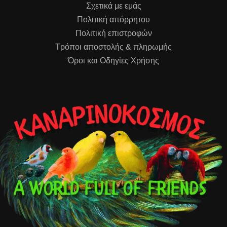
Σχετικά με εμάς
Πολιτική απόρρητου
Πολιτική επιστροφών
Τρόποι αποστολής & πληρωμής
Όροι και Οδηγίες Χρήσης