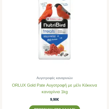
Αυγοτροφές καναρινιών
ORLUX Gold Pate Αυγοτροφή με μέλι Κόκκινα
καναρίνια 1kg
9,90
€