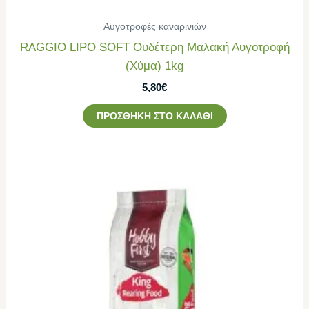
Αυγοτροφές καναρινιών
RAGGIO LIPO SOFT Ουδέτερη Μαλακή Αυγοτροφή
(Χύμα) 1kg
5,80
€
ΠΡΟΣΘΉΚΗ ΣΤΟ ΚΑΛΆΘΙ