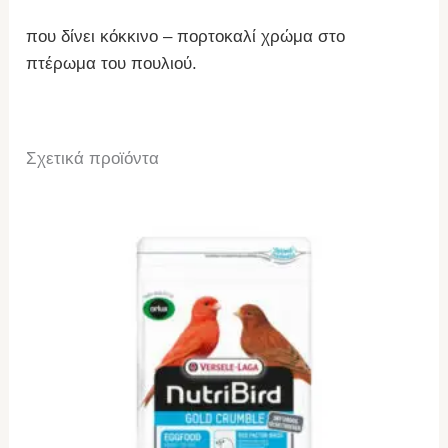
που δίνει κόκκινο – πορτοκαλί χρώμα στο
πτέρωμα του πουλιού.
Σχετικά προϊόντα