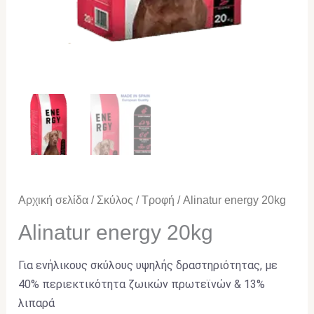
Αρχική σελίδα
/
Σκύλος
/
Τροφή
/ Alinatur energy 20kg
Alinatur energy 20kg
Για ενήλικους σκύλους υψηλής δραστηριότητας, με
40% περιεκτικότητα ζωικών πρωτεϊνών & 13%
λιπαρά