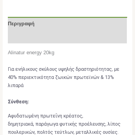
Περιγραφή
Επιπλέον πληροφορίες
Alinatur energy 20kg
Για ενήλικους σκύλους υψηλής δραστηριότητας, με
40% περιεκτικότητα ζωικών πρωτεϊνών & 13%
λιπαρά
Σύνθεση:
Αφυδατωμένη πρωτεΐνη κρέατος,
δημητριακά, παράγωγα φυτικής προέλευσης, λίπος
πουλερικών, πολτός τεύτλων, μεταλλικές ουσίες.