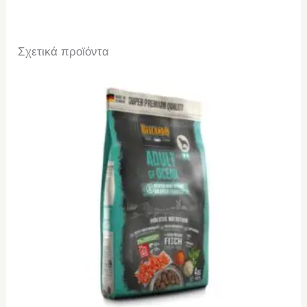
Σχετικά προϊόντα