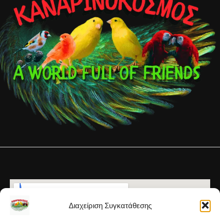
Διαχείριση Συγκατάθεσης