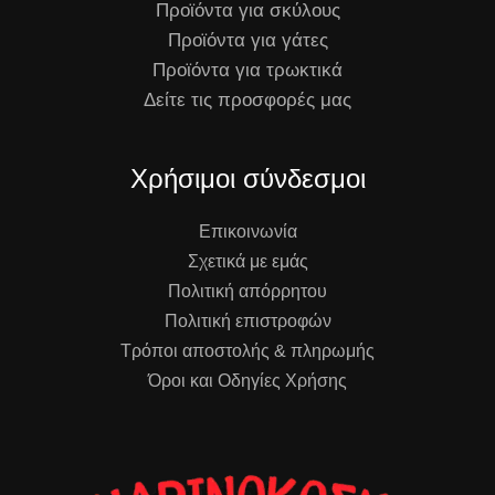
Προϊόντα για σκύλους
Προϊόντα για γάτες
Προϊόντα για τρωκτικά
Δείτε τις προσφορές μας
Χρήσιμοι σύνδεσμοι
Επικοινωνία
Σχετικά με εμάς
Πολιτική απόρρητου
Πολιτική επιστροφών
Τρόποι αποστολής & πληρωμής
Όροι και Οδηγίες Χρήσης