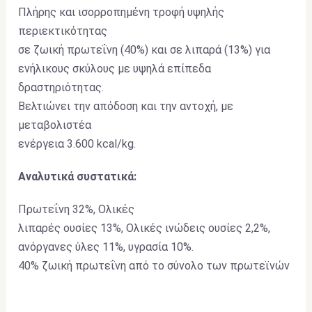
Πλήρης και ισορροπημένη τροφή υψηλής
περιεκτικότητας
σε ζωική πρωτεΐνη (40%) και σε λιπαρά (13%) για
ενήλικους σκύλους με υψηλά επίπεδα
δραστηριότητας.
Βελτιώνει την απόδοση και την αντοχή, με
μεταβολιστέα
ενέργεια 3.600 kcal/kg.
Αναλυτικά συστατικά:
Πρωτεΐνη 32%, Ολικές
λιπαρές ουσίες 13%, Ολικές ινώδεις ουσίες 2,2%,
ανόργανες ύλες 11%, υγρασία 10%.
40% ζωική πρωτεΐνη από το σύνολο των πρωτεϊνών