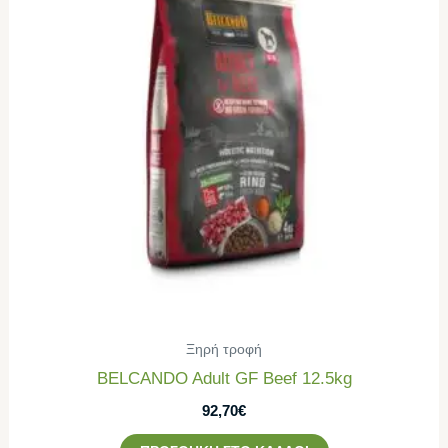
Ξηρή τροφή
BELCANDO Adult GF Beef 12.5kg
92,70
€