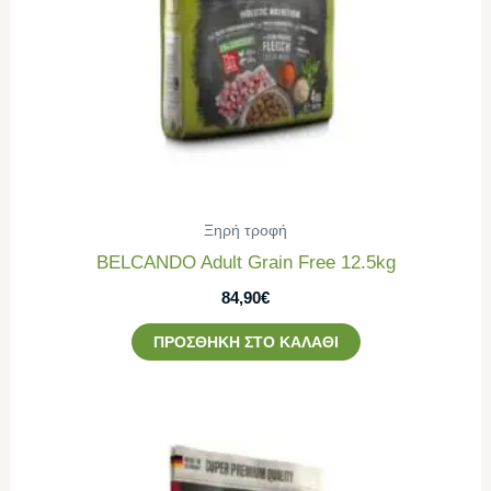
Ξηρή τροφή
BELCANDO Adult Grain Free 12.5kg
84,90
€
ΠΡΟΣΘΉΚΗ ΣΤΟ ΚΑΛΆΘΙ