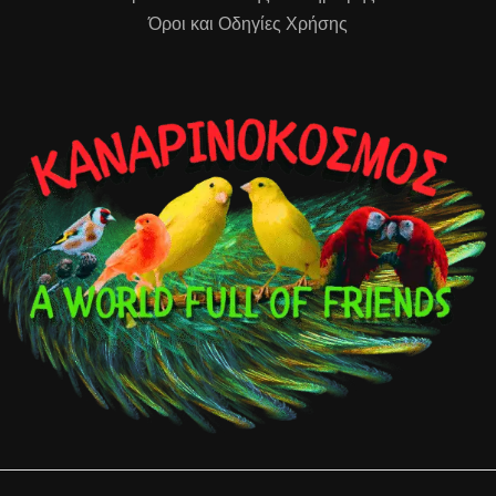
Όροι και Οδηγίες Χρήσης