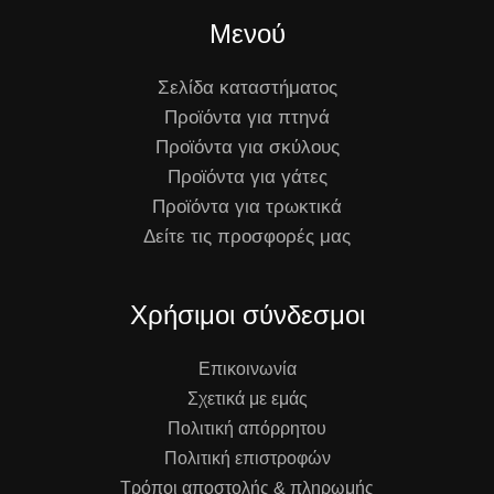
Μενού
Σελίδα καταστήματος
Προϊόντα για πτηνά
Προϊόντα για σκύλους
Προϊόντα για γάτες
Προϊόντα για τρωκτικά
Δείτε τις προσφορές μας
Χρήσιμοι σύνδεσμοι
Επικοινωνία
Σχετικά με εμάς
Πολιτική απόρρητου
Πολιτική επιστροφών
Τρόποι αποστολής & πληρωμής