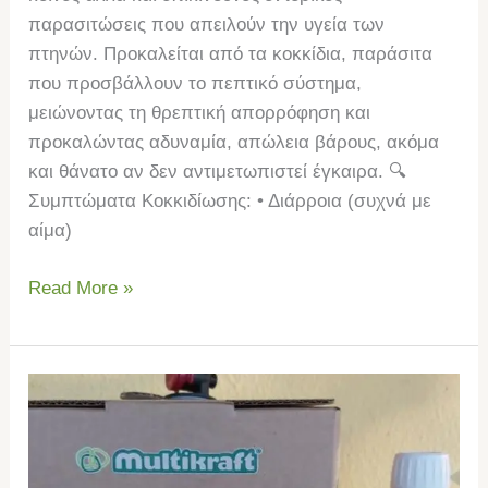
παρασιτώσεις που απειλούν την υγεία των
πτηνών. Προκαλείται από τα κοκκίδια, παράσιτα
που προσβάλλουν το πεπτικό σύστημα,
μειώνοντας τη θρεπτική απορρόφηση και
προκαλώντας αδυναμία, απώλεια βάρους, ακόμα
και θάνατο αν δεν αντιμετωπιστεί έγκαιρα. 🔍
Συμπτώματα Κοκκιδίωσης: • Διάρροια (συχνά με
αίμα)
Read More »
Multikraft
Μικροοργανισμοί