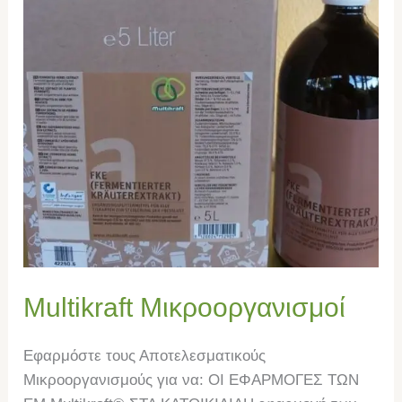
Multikraft Μικροοργανισμοί
Εφαρμόστε τους Αποτελεσματικούς
Μικροοργανισμούς για να: ΟΙ ΕΦΑΡΜΟΓΕΣ ΤΩΝ