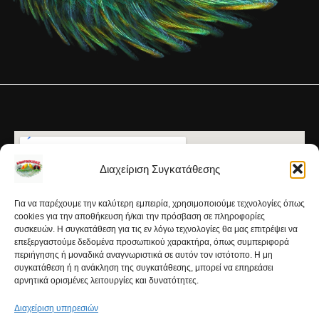
Διαχείριση Συγκατάθεσης
Για να παρέχουμε την καλύτερη εμπειρία, χρησιμοποιούμε τεχνολογίες όπως
cookies για την αποθήκευση ή/και την πρόσβαση σε πληροφορίες
συσκευών. Η συγκατάθεση για τις εν λόγω τεχνολογίες θα μας επιτρέψει να
επεξεργαστούμε δεδομένα προσωπικού χαρακτήρα, όπως συμπεριφορά
περιήγησης ή μοναδικά αναγνωριστικά σε αυτόν τον ιστότοπο. Η μη
συγκατάθεση ή η ανάκληση της συγκατάθεσης, μπορεί να επηρεάσει
αρνητικά ορισμένες λειτουργίες και δυνατότητες.
Διαχείριση υπηρεσιών