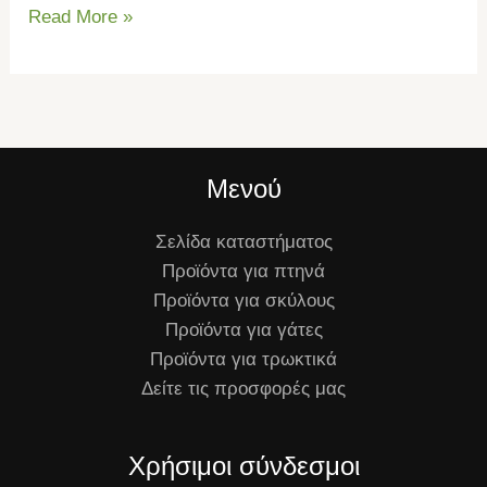
Read More »
Μενού
Σελίδα καταστήματος
Προϊόντα για πτηνά
Προϊόντα για σκύλους
Προϊόντα για γάτες
Προϊόντα για τρωκτικά
Δείτε τις προσφορές μας
Χρήσιμοι σύνδεσμοι