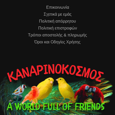
Επικοινωνία
Σχετικά με εμάς
Πολιτική απόρρητου
Πολιτική επιστροφών
Τρόποι αποστολής & πληρωμής
Όροι και Οδηγίες Χρήσης