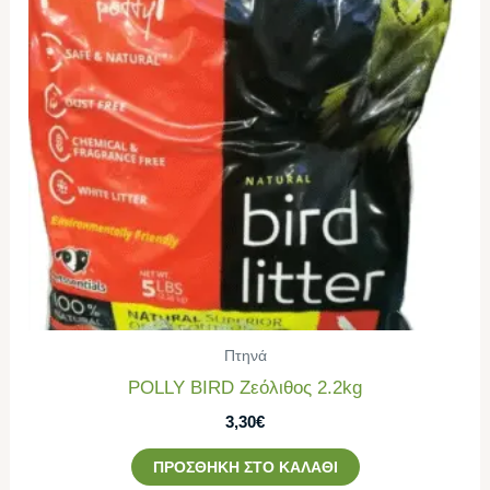
Πτηνά
POLLY BIRD Ζεόλιθος 2.2kg
3,30
€
ΠΡΟΣΘΉΚΗ ΣΤΟ ΚΑΛΆΘΙ