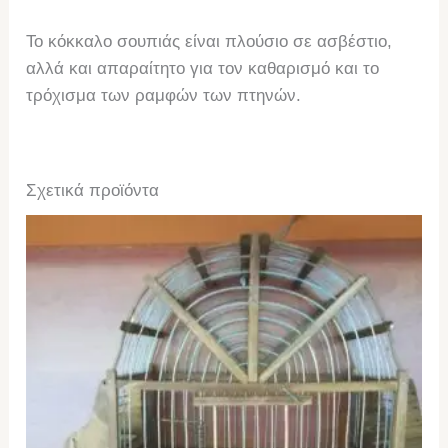
Το κόκκαλο σουπιάς είναι πλούσιο σε ασβέστιο,
αλλά και απαραίτητο για τον καθαρισμό και το
τρόχισμα των ραμφών των πτηνών.
Σχετικά προϊόντα