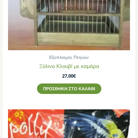
Εξοπλισμός Πτηνών
Ξύλινο Κλουβί με καμάρα
27,00
€
ΠΡΟΣΘΉΚΗ ΣΤΟ ΚΑΛΆΘΙ