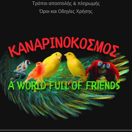
Τρόποι αποστολής & πληρωμής
Όροι και Οδηγίες Χρήσης