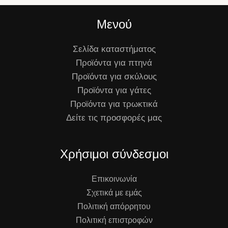
Μενού
Σελίδα καταστήματος
Προϊόντα για πτηνά
Προϊόντα για σκύλους
Προϊόντα για γάτες
Προϊόντα για τρωκτικά
Δείτε τις προσφορές μας
Χρήσιμοι σύνδεσμοι
Επικοινωνία
Σχετικά με εμάς
Πολιτική απόρρητου
Πολιτική επιστροφών