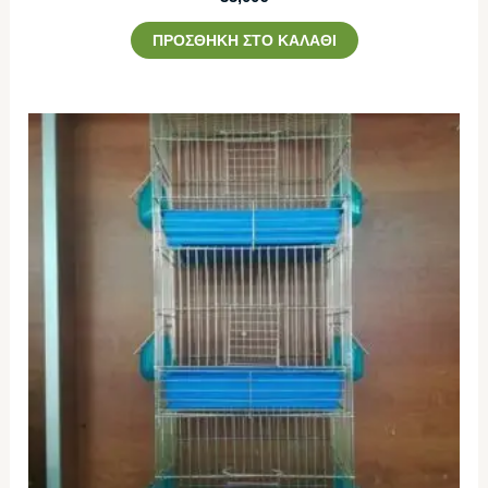
ΠΡΟΣΘΉΚΗ ΣΤΟ ΚΑΛΆΘΙ