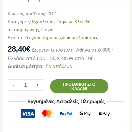
Κωδικός προϊόντος:
ZD-1
Κατηγορίες:
Εξοπλισμός Πτηνών
,
Κλουβιά
αναπαραγωγής
,
Πτηνά
Ετικέτα:
Ζευγαρώστρα με χώρισμα 4 ταΐστρες
28,40
€
Δωρεάν αποστολή: Αθήνα από 30€ ·
Ελλάδα από 60€ · BOX NOW από 19€
Διαθεσιμότητα:
Σε απόθεμα
ΠΡΟΣΘΉΚΗ ΣΤΟ
-
+
ΚΑΛΆΘΙ
Εγγυημένες Ασφαλείς Πληρωμές