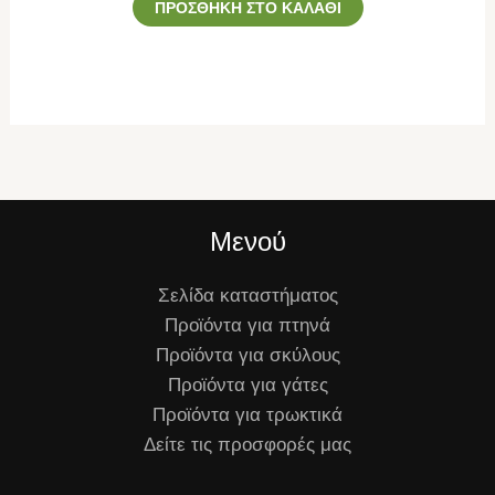
ΠΡΟΣΘΉΚΗ ΣΤΟ ΚΑΛΆΘΙ
Μενού
Σελίδα καταστήματος
Προϊόντα για πτηνά
Προϊόντα για σκύλους
Προϊόντα για γάτες
Προϊόντα για τρωκτικά
Δείτε τις προσφορές μας