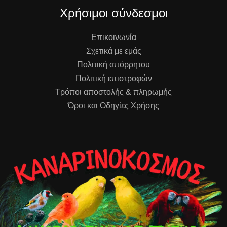
Χρήσιμοι σύνδεσμοι
Επικοινωνία
Σχετικά με εμάς
Πολιτική απόρρητου
Πολιτική επιστροφών
Τρόποι αποστολής & πληρωμής
Όροι και Οδηγίες Χρήσης