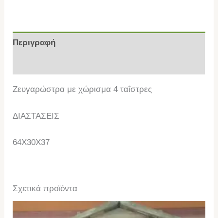
Περιγραφή
Επιπλέον πληροφορίες
Ζευγαρώστρα με χώρισμα 4 ταΐστρες
ΔΙΑΣΤΑΣΕΙΣ
64Χ30Χ37
Σχετικά προϊόντα