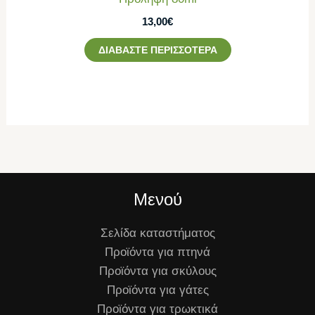
13,00
€
ΔΙΑΒΆΣΤΕ ΠΕΡΙΣΣΌΤΕΡΑ
Μενού
Σελίδα καταστήματος
Προϊόντα για πτηνά
Προϊόντα για σκύλους
Προϊόντα για γάτες
Προϊόντα για τρωκτικά