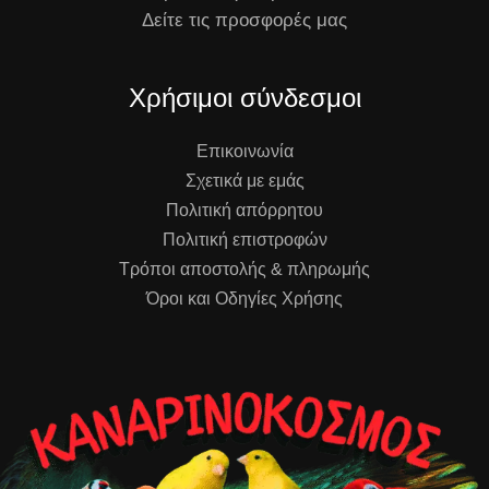
Δείτε τις προσφορές μας
Χρήσιμοι σύνδεσμοι
Επικοινωνία
Σχετικά με εμάς
Πολιτική απόρρητου
Πολιτική επιστροφών
Τρόποι αποστολής & πληρωμής
Όροι και Οδηγίες Χρήσης