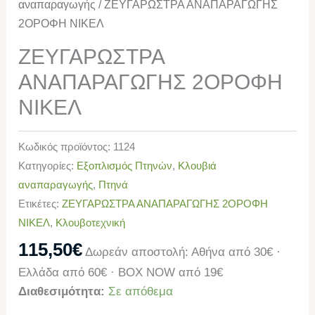
αναπαραγωγής
/ ΖΕΥΓΑΡΩΣΤΡΑ ΑΝΑΠΑΡΑΓΩΓΗΣ
2ΟΡΟΦΗ ΝΙΚΕΛ
ΖΕΥΓΑΡΩΣΤΡΑ
ΑΝΑΠΑΡΑΓΩΓΗΣ 2ΟΡΟΦΗ
ΝΙΚΕΛ
Κωδικός προϊόντος:
1124
Κατηγορίες:
Εξοπλισμός Πτηνών
,
Κλουβιά
αναπαραγωγής
,
Πτηνά
Ετικέτες:
ΖΕΥΓΑΡΩΣΤΡΑ ΑΝΑΠΑΡΑΓΩΓΗΣ 2ΟΡΟΦΗ
ΝΙΚΕΛ
,
Κλουβοτεχνική
115,50
€
Δωρεάν αποστολή: Αθήνα από 30€ ·
Ελλάδα από 60€ · BOX NOW από 19€
Διαθεσιμότητα:
Σε απόθεμα