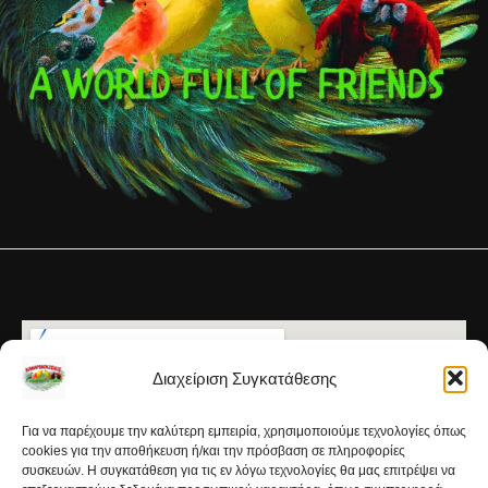
Διαχείριση Συγκατάθεσης
Για να παρέχουμε την καλύτερη εμπειρία, χρησιμοποιούμε τεχνολογίες όπως
cookies για την αποθήκευση ή/και την πρόσβαση σε πληροφορίες
συσκευών. Η συγκατάθεση για τις εν λόγω τεχνολογίες θα μας επιτρέψει να