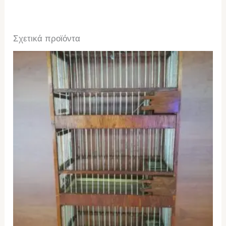
Σχετικά προϊόντα