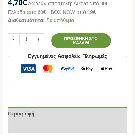
4,70
€
Δωρεάν αποστολή: Αθήνα από 30€ ·
Ελλάδα από 60€ · BOX NOW από 19€
Διαθεσιμότητα:
Σε απόθεμα
ΠΡΟΣΘΉΚΗ ΣΤΟ
-
+
ΚΑΛΆΘΙ
Εγγυημένες Ασφαλείς Πληρωμές
Περιγραφή
Επιπλέον πληροφορίες