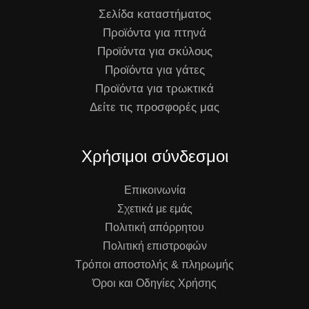
Σελίδα καταστήματος
Προϊόντα για πτηνά
Προϊόντα για σκύλους
Προϊόντα για γάτες
Προϊόντα για τρωκτικά
Δείτε τις προσφορές μας
Χρήσιμοι σύνδεσμοι
Επικοινωνία
Σχετικά με εμάς
Πολιτική απόρρητου
Πολιτική επιστροφών
Τρόποι αποστολής & πληρωμής
Όροι και Οδηγίες Χρήσης