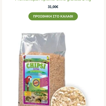
31,00
€
ΠΡΟΣΘΉΚΗ ΣΤΟ ΚΑΛΆΘΙ