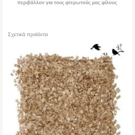
περιβάλλον για τους φτερωτούς μας φίλους
Σχετικά προϊόντα