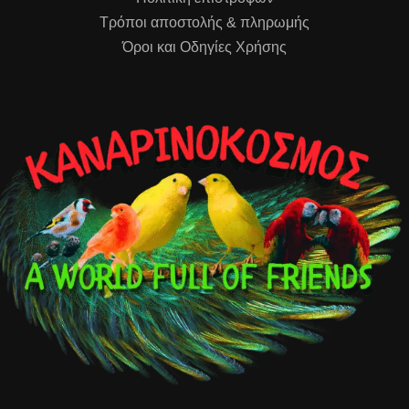
Τρόποι αποστολής & πληρωμής
Όροι και Οδηγίες Χρήσης