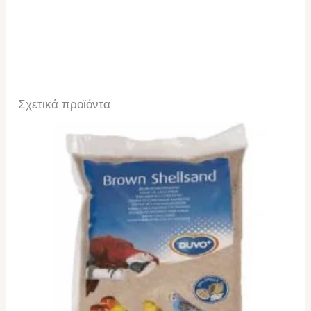
Σχετικά προϊόντα