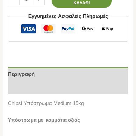
ΚΑΛΆΘΙ
Εγγυημένες Ασφαλείς Πληρωμές
Περιγραφή
Επιπλέον πληροφορίες
Chipsi Υπόστρωμα Medium 15kg
Υπόστρωμα με κομμάτια οξιάς