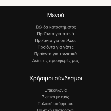
Μενού
Σελίδα καταστήματος
Προϊόντα για πτηνά
Προϊόντα για σκύλους
Προϊόντα για γάτες
Προϊόντα για τρωκτικά
Δείτε τις προσφορές μας
Χρήσιμοι σύνδεσμοι
Επικοινωνία
Σχετικά με εμάς
Πολιτική απόρρητου
Πολιτική επιστροφών