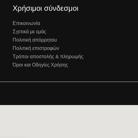
Χρήσιμοι σύνδεσμοι
Επικοινωνία
Σχετικά με εμάς
Πολιτική απόρρητου
Πολιτική επιστροφών
Τρόποι αποστολής & πληρωμής
Όροι και Οδηγίες Χρήσης