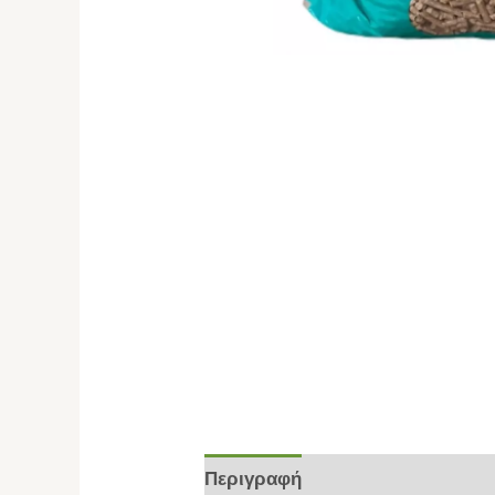
Περιγραφή
Επιπλέον πληροφο