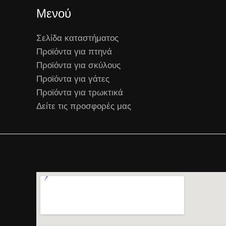
Μενού
Σελίδα καταστήματος
Προϊόντα για πτηνά
Προϊόντα για σκύλους
Προϊόντα για γάτες
Προϊόντα για τρωκτικά
Δείτε τις προσφορές μας