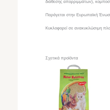
διάθεσης απορριμμάτων), κομποσ
Παράγεται στην Ευρωπαϊκή Ένωσ
Κυκλοφορεί σε ανακυκλώσιμη πλασ
Σχετικά προϊόντα