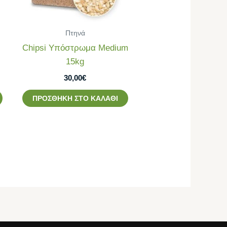
Πτηνά
Chipsi Υπόστρωμα Medium
15kg
30,00
€
ΠΡΟΣΘΉΚΗ ΣΤΟ ΚΑΛΆΘΙ