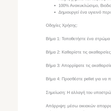
100% Ανακυκλώσιμο, Βιοδι
Δημιουργεί ένα υγιεινό περ
Οδηγίες Χρήσης:
Βήμα 1: Τοποθετήστε ένα στρώμα μ
Βήμα 2: Καθαρίστε τις ακαθαρσίε
Βήμα 3: Απορρίψατε τις ακαθαρσί
Βήμα 4: Προσθέστε pellet για να π
Σημείωση: Η αλλαγή του υποστρώμ
Απόρριψη: μέσω οικιακών απορρι