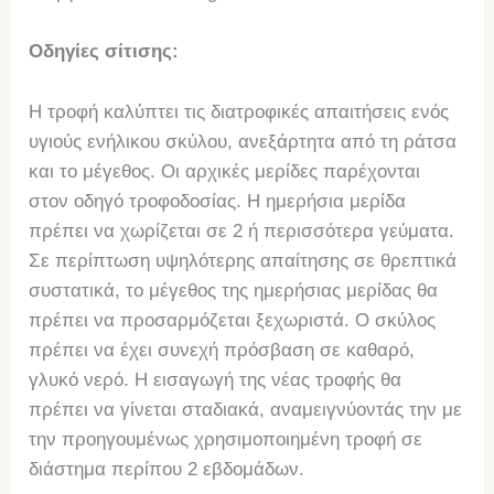
Οδηγίες σίτισης:
Η τροφή καλύπτει τις διατροφικές απαιτήσεις ενός
υγιούς ενήλικου σκύλου, ανεξάρτητα από τη ράτσα
και το μέγεθος. Οι αρχικές μερίδες παρέχονται
στον οδηγό τροφοδοσίας. Η ημερήσια μερίδα
πρέπει να χωρίζεται σε 2 ή περισσότερα γεύματα.
Σε περίπτωση υψηλότερης απαίτησης σε θρεπτικά
συστατικά, το μέγεθος της ημερήσιας μερίδας θα
πρέπει να προσαρμόζεται ξεχωριστά. Ο σκύλος
πρέπει να έχει συνεχή πρόσβαση σε καθαρό,
γλυκό νερό. Η εισαγωγή της νέας τροφής θα
πρέπει να γίνεται σταδιακά, αναμειγνύοντάς την με
την προηγουμένως χρησιμοποιημένη τροφή σε
διάστημα περίπου 2 εβδομάδων.