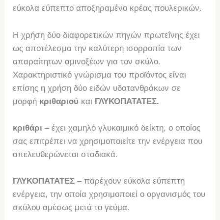
εύκολα εύπεπτο αποξηραμένο κρέας πουλερικών.
Η χρήση δύο διαφορετικών πηγών πρωτεΐνης έχει
ως αποτέλεσμα την καλύτερη ισορροπία των
απαραίτητων αμινοξέων για τον σκύλο.
Χαρακτηριστικό γνώρισμα του προϊόντος είναι
επίσης η χρήση δύο ειδών υδατανθράκων σε
μορφή
κριθαριού
και
ΓΛΥΚΟΠΑΤΑΤΕΣ.
κριθάρι
– έχει χαμηλό γλυκαιμικό δείκτη, ο οποίος
σας επιτρέπει να χρησιμοποιείτε την ενέργεια που
απελευθερώνεται σταδιακά.
ΓΛΥΚΟΠΑΤΑΤΕΣ
– παρέχουν εύκολα εύπεπτη
ενέργεια, την οποία χρησιμοποιεί ο οργανισμός του
σκύλου αμέσως μετά το γεύμα.