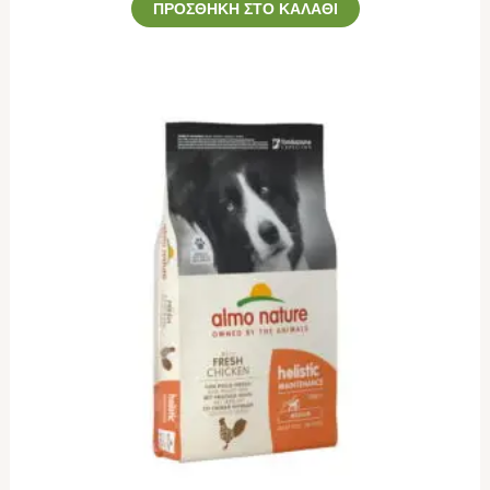
ΠΡΟΣΘΉΚΗ ΣΤΟ ΚΑΛΆΘΙ