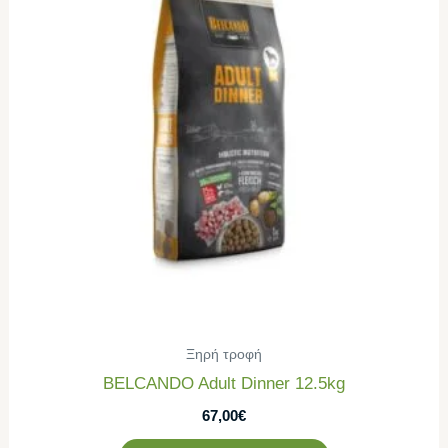
Ξηρή τροφή
BELCANDO Adult Dinner 12.5kg
67,00
€