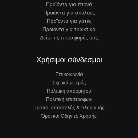
Προϊόντα για πτηνά
Προϊόντα για σκύλους
Προϊόντα για γάτες
Προϊόντα για τρωκτικά
Δείτε τις προσφορές μας
Χρήσιμοι σύνδεσμοι
Επικοινωνία
Σχετικά με εμάς
Πολιτική απόρρητου
Πολιτική επιστροφών
Τρόποι αποστολής & πληρωμής
Όροι και Οδηγίες Χρήσης