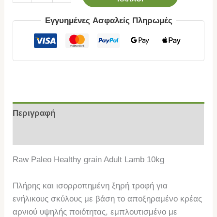
Εγγυημένες Ασφαλείς Πληρωμές
Περιγραφή
Επιπλέον πληροφορίες
Raw Paleo Healthy grain Adult Lamb 10kg
Πλήρης και ισορροπημένη ξηρή τροφή για
ενήλικους σκύλους με βάση το αποξηραμένο κρέας
αρνιού υψηλής ποιότητας, εμπλουτισμένο με