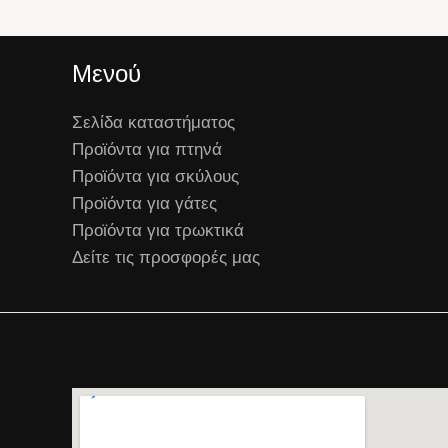
Μενού
Σελίδα καταστήματος
Προϊόντα για πτηνά
Προϊόντα για σκύλους
Προϊόντα για γάτες
Προϊόντα για τρωκτικά
Δείτε τις προσφορές μας