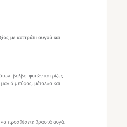
ξίας με ασπράδι αυγού και
ύτων, βολβοί φυτών και ρίζες
 μαγιά μπύρας, μέταλλα και
τε να προσθέσετε βραστά αυγά,