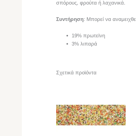
σπόρους, φρούτα ή λαχανικά.
Συντήρηση
: Μπορεί να αναμειχθε
19% πρωτεϊνη
3% λιπαρά
Σχετικά προϊόντα