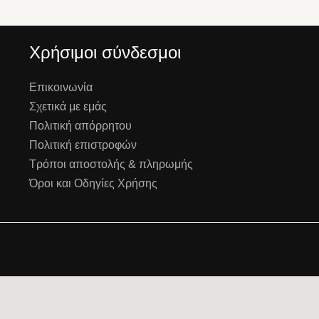
Χρήσιμοι σύνδεσμοι
Επικοινωνία
Σχετικά με εμάς
Πολιτική απόρρητου
Πολιτική επιστροφών
Τρόποι αποστολής & πληρωμής
Όροι και Οδηγίες Χρήσης