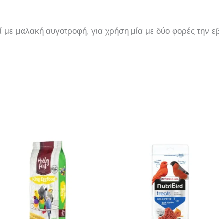
ί με μαλακή αυγοτροφή, για χρήση μία με δύο φορές την 