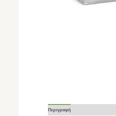
Περιγραφή
Επιπλέον πληροφο