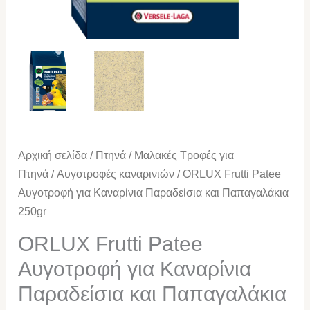
Αρχική σελίδα
/
Πτηνά
/
Μαλακές Τροφές για
Πτηνά
/
Αυγοτροφές καναρινιών
/ ORLUX Frutti Patee
Αυγοτροφή για Καναρίνια Παραδείσια και Παπαγαλάκια
250gr
ORLUX Frutti Patee
Αυγοτροφή για Καναρίνια
Παραδείσια και Παπαγαλάκια