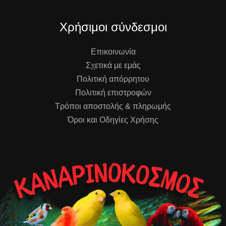
Χρήσιμοι σύνδεσμοι
Επικοινωνία
Σχετικά με εμάς
Πολιτική απόρρητου
Πολιτική επιστροφών
Τρόποι αποστολής & πληρωμής
Όροι και Οδηγίες Χρήσης