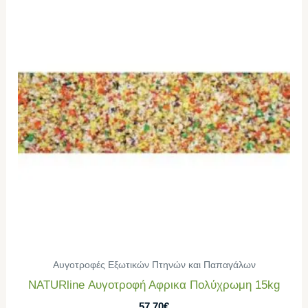
Αυγοτροφές Εξωτικών Πτηνών και Παπαγάλων
NATURline Αυγοτροφή Αφρικα Πολύχρωμη 15kg
57,70
€