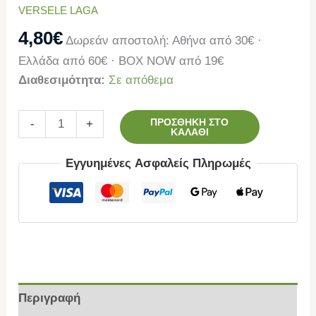
VERSELE LAGA
4,80
€
Δωρεάν αποστολή: Αθήνα από 30€ ·
Ελλάδα από 60€ · BOX NOW από 19€
Διαθεσιμότητα:
Σε απόθεμα
ΠΡΟΣΘΉΚΗ ΣΤΟ
-
+
ΚΑΛΆΘΙ
Εγγυημένες Ασφαλείς Πληρωμές
Περιγραφή