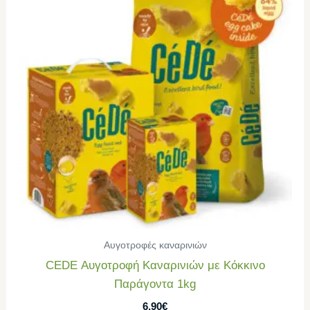
Αυγοτροφές καναρινιών
CEDE Αυγοτροφή Καναρινιών με Κόκκινο
Παράγοντα 1kg
6,90
€