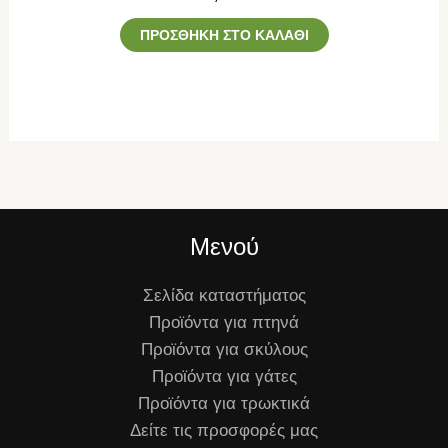
ΠΡΟΣΘΉΚΗ ΣΤΟ ΚΑΛΆΘΙ
Μενού
Σελίδα καταστήματος
Προϊόντα για πτηνά
Προϊόντα για σκύλους
Προϊόντα για γάτες
Προϊόντα για τρωκτικά
Δείτε τις προσφορές μας