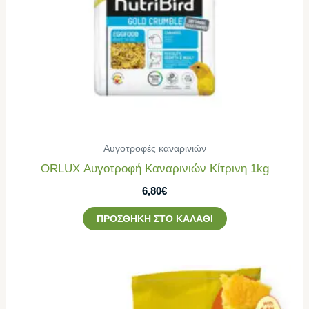
Αυγοτροφές καναρινιών
ORLUX Αυγοτροφή Καναρινιών Κίτρινη 1kg
6,80
€
ΠΡΟΣΘΉΚΗ ΣΤΟ ΚΑΛΆΘΙ