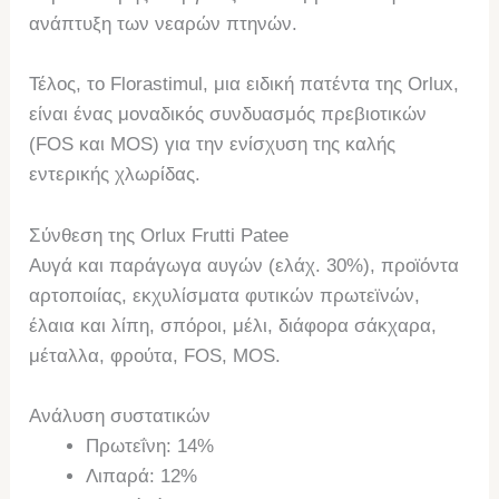
ανάπτυξη των νεαρών πτηνών.
Τέλος, το Florastimul, μια ειδική πατέντα της Orlux,
είναι ένας μοναδικός συνδυασμός πρεβιοτικών
(FOS και MOS) για την ενίσχυση της καλής
εντερικής χλωρίδας.
Σύνθεση της Orlux Frutti Patee
Αυγά και παράγωγα αυγών (ελάχ. 30%), προϊόντα
αρτοποιίας, εκχυλίσματα φυτικών πρωτεϊνών,
έλαια και λίπη, σπόροι, μέλι, διάφορα σάκχαρα,
μέταλλα, φρούτα, FOS, MOS.
Ανάλυση συστατικών
Πρωτεΐνη: 14%
Λιπαρά: 12%