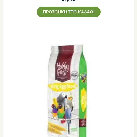
ΠΡΟΣΘΉΚΗ ΣΤΟ ΚΑΛΆΘΙ