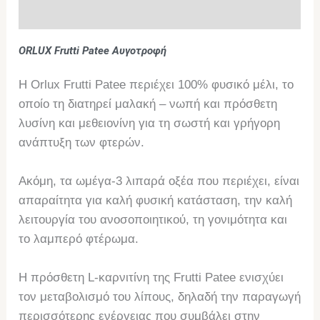
Επιπλέον πληροφορίες
ORLUX Frutti Patee Αυγοτροφή
Η Orlux Frutti Patee περιέχει 100% φυσικό μέλι, το
οποίο τη διατηρεί μαλακή – νωπή και πρόσθετη
λυσίνη και μεθειονίνη για τη σωστή και γρήγορη
ανάπτυξη των φτερών.
Ακόμη, τα ωμέγα-3 λιπαρά οξέα που περιέχει, είναι
απαραίτητα για καλή φυσική κατάσταση, την καλή
λειτουργία του ανοσοποιητικού, τη γονιμότητα και
το λαμπερό φτέρωμα.
Η πρόσθετη L-καρνιτίνη της Frutti Patee ενισχύει
τον μεταβολισμό του λίπους, δηλαδή την παραγωγή
περισσότερης ενέργειας που συμβάλει στην