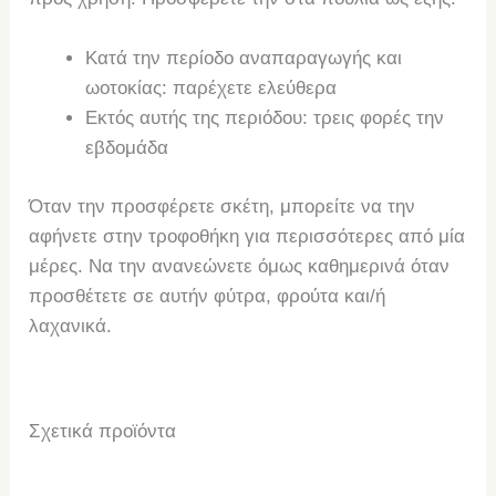
Κατά την περίοδο αναπαραγωγής και
ωοτοκίας: παρέχετε ελεύθερα
Εκτός αυτής της περιόδου: τρεις φορές την
εβδομάδα
Όταν την προσφέρετε σκέτη, μπορείτε να την
αφήνετε στην τροφοθήκη για περισσότερες από μία
μέρες. Να την ανανεώνετε όμως καθημερινά όταν
προσθέτετε σε αυτήν φύτρα, φρούτα και/ή
λαχανικά.
Σχετικά προϊόντα