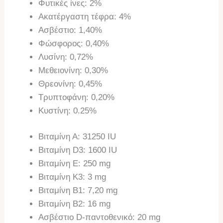
Φυτικές ίνες: 2%
Ακατέργαστη τέφρα: 4%
Ασβέστιο: 1,40%
Φώσφορος: 0,40%
Λυσίνη: 0,72%
Μεθειονίνη: 0,30%
Θρεονίνη: 0,45%
Τρυπτοφάνη: 0,20%
Κυστίνη: 0.25%
Βιταμίνη Α: 31250 IU
Βιταμίνη D3: 1600 IU
Βιταμίνη E: 250 mg
Βιταμίνη K3: 3 mg
Βιταμίνη B1: 7,20 mg
Βιταμίνη B2: 16 mg
Ασβέστιο D-παντοθενικό: 20 mg