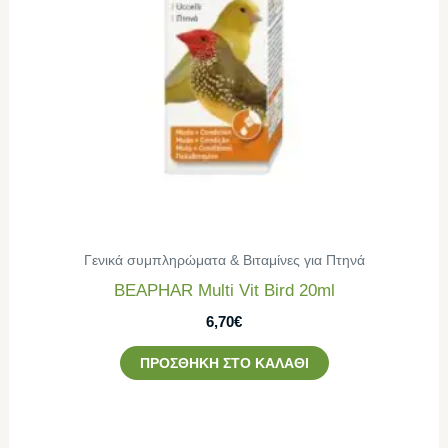
Γενικά συμπληρώματα & Βιταμίνες για Πτηνά
BEAPHAR Multi Vit Bird 20ml
6,70
€
ΠΡΟΣΘΉΚΗ ΣΤΟ ΚΑΛΆΘΙ