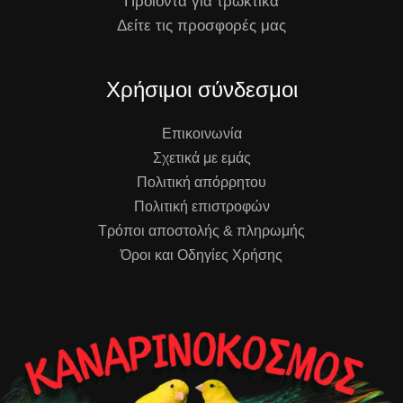
Προϊόντα για τρωκτικά
Δείτε τις προσφορές μας
Χρήσιμοι σύνδεσμοι
Επικοινωνία
Σχετικά με εμάς
Πολιτική απόρρητου
Πολιτική επιστροφών
Τρόποι αποστολής & πληρωμής
Όροι και Οδηγίες Χρήσης