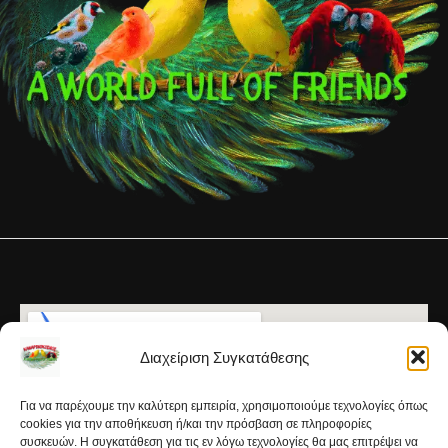
Διαχείριση Συγκατάθεσης
Για να παρέχουμε την καλύτερη εμπειρία, χρησιμοποιούμε τεχνολογίες όπως
cookies για την αποθήκευση ή/και την πρόσβαση σε πληροφορίες
συσκευών. Η συγκατάθεση για τις εν λόγω τεχνολογίες θα μας επιτρέψει να