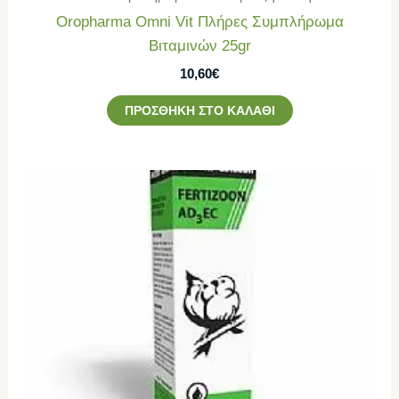
Oropharma Omni Vit Πλήρες Συμπλήρωμα
Βιταμινών 25gr
10,60
€
ΠΡΟΣΘΉΚΗ ΣΤΟ ΚΑΛΆΘΙ