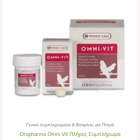
Γενικά συμπληρώματα & Βιταμίνες για Πτηνά
Oropharma Omni Vit Πλήρες Συμπλήρωμα