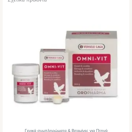
Γενικά συμπληρώματα & Βιταμίνες για Πτηνά