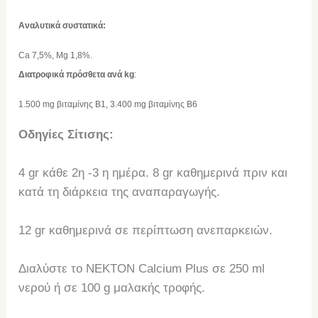
Αναλυτικά συστατικά:
Ca 7,5%, Mg 1,8%.
Διατροφικά πρόσθετα ανά kg
:
1.500 mg βιταμίνης Β1, 3.400 mg βιταμίνης Β6
Οδηγίες Σίτισης:
4 gr κάθε 2η -3 η ημέρα. 8 gr καθημερινά πριν και
κατά τη διάρκεια της αναπαραγωγής.
12 gr καθημερινά σε περίπτωση ανεπαρκειών.
Διαλύστε το NEKTON Calcium Plus σε 250 ml
νερού ή σε 100 g μαλακής τροφής.