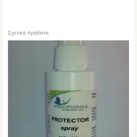
Σχετικά προϊόντα