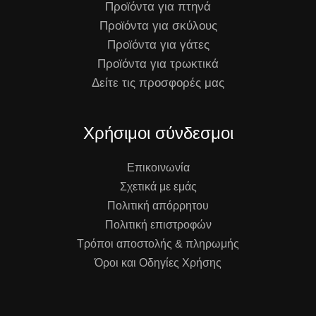
Προϊόντα για πτηνά
Προϊόντα για σκύλους
Προϊόντα για γάτες
Προϊόντα για τρωκτικά
Δείτε τις προσφορές μας
Χρήσιμοι σύνδεσμοι
Επικοινωνία
Σχετικά με εμάς
Πολιτική απόρρητου
Πολιτική επιστροφών
Τρόποι αποστολής & πληρωμής
Όροι και Οδηγίες Χρήσης