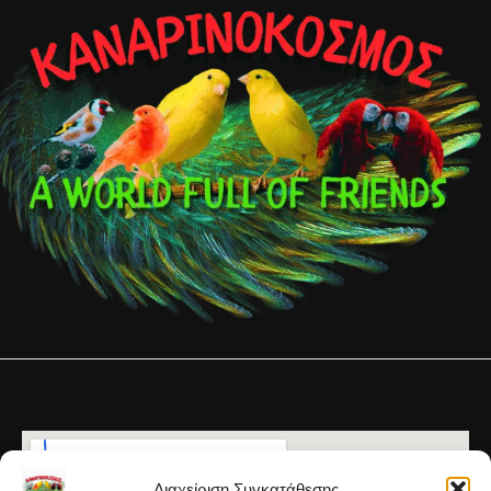
Διαχείριση Συγκατάθεσης