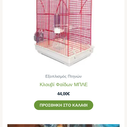
Εξοπλισμός Πτηνών
Κλουβί Φαίδων ΜΠΛΕ
44,00
€
ΠΡΟΣΘΉΚΗ ΣΤΟ ΚΑΛΆΘΙ