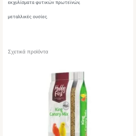
εκχυλίσματα φυτικών πρωτεϊνών,
μεταλλικές ουσίες.
Σχετικά προϊόντα