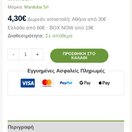
Μάρκα:
Manitoba Srl
4,30
€
Δωρεάν αποστολή: Αθήνα από 30€ ·
Ελλάδα από 60€ · BOX NOW από 19€
Διαθεσιμότητα:
Σε απόθεμα
ΠΡΟΣΘΉΚΗ ΣΤΟ
-
+
ΚΑΛΆΘΙ
Εγγυημένες Ασφαλείς Πληρωμές
Περιγραφή