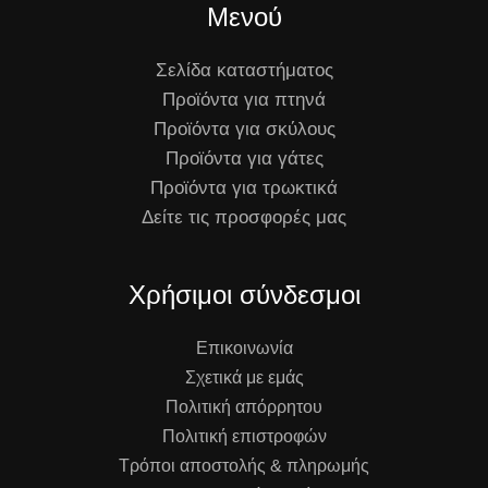
Μενού
Σελίδα καταστήματος
Προϊόντα για πτηνά
Προϊόντα για σκύλους
Προϊόντα για γάτες
Προϊόντα για τρωκτικά
Δείτε τις προσφορές μας
Χρήσιμοι σύνδεσμοι
Επικοινωνία
Σχετικά με εμάς
Πολιτική απόρρητου
Πολιτική επιστροφών
Τρόποι αποστολής & πληρωμής