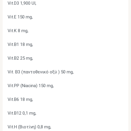
Vit.D3 1,900 UI,
Vit.E 150 mg,
Vit.K 8 mg,
Vit.B1 18 mg,
Vit.B2 25 mg,
Vit. Β3 (παντοθενικό οξύ ) 50 mg,
Vit.PP (Niacina) 150 mg,
Vit.B6 18 mg,
Vit.B12 0,1 mg,
Vit.H (Βιοτίνη) 0,8 mg,