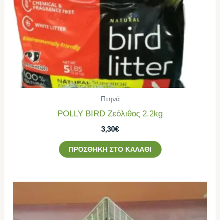
Πτηνά
POLLY BIRD Ζεόλιθος 2.2kg
3,30
€
ΠΡΟΣΘΉΚΗ ΣΤΟ ΚΑΛΆΘΙ