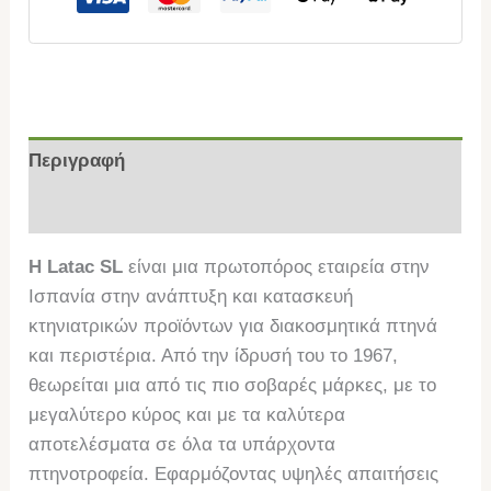
Περιγραφή
Επιπλέον πληροφορίες
Η Latac SL
είναι μια πρωτοπόρος εταιρεία στην
Ισπανία στην ανάπτυξη και κατασκευή
κτηνιατρικών προϊόντων για διακοσμητικά πτηνά
και περιστέρια. Από την ίδρυσή του το 1967,
θεωρείται μια από τις πιο σοβαρές μάρκες, με το
μεγαλύτερο κύρος και με τα καλύτερα
αποτελέσματα σε όλα τα υπάρχοντα
πτηνοτροφεία. Εφαρμόζοντας υψηλές απαιτήσεις