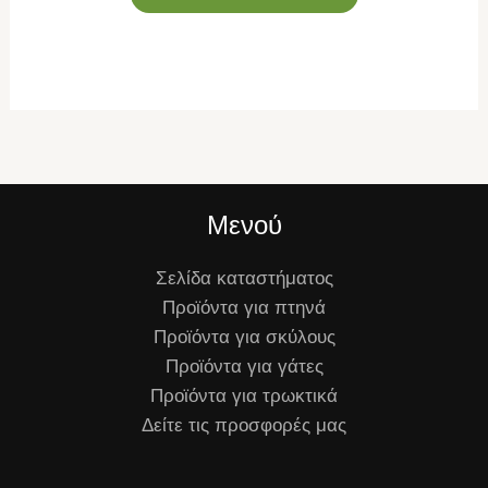
Μενού
Σελίδα καταστήματος
Προϊόντα για πτηνά
Προϊόντα για σκύλους
Προϊόντα για γάτες
Προϊόντα για τρωκτικά
Δείτε τις προσφορές μας