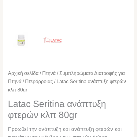
Αρχική σελίδα
/
Πτηνά
/
Συμπληρώματα Διατροφής για
Πτηνά
/
Πτερόρροιας
/ Latac Seritina ανάπτυξη φτερών
κλπ 80gr
Latac Seritina ανάπτυξη
φτερών κλπ 80gr
Προωθεί την ανάπτυξη και ανάπτυξη φτερών και