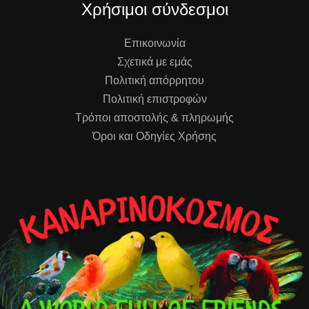
Χρήσιμοι σύνδεσμοι
Επικοινωνία
Σχετικά με εμάς
Πολιτική απόρρητου
Πολιτική επιστροφών
Τρόποι αποστολής & πληρωμής
Όροι και Οδηγίες Χρήσης