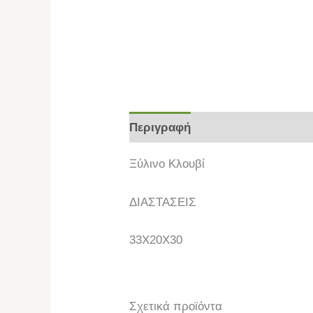
Περιγραφή
Επιπλέον πληροφο
Ξύλινο Κλουβί
ΔΙΑΣΤΑΣΕΙΣ
33Χ20Χ30
Σχετικά προϊόντα