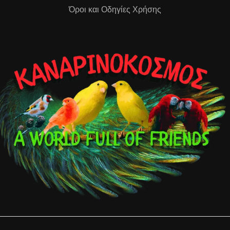
Όροι και Οδηγίες Χρήσης