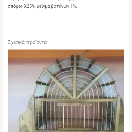
σπόροι 8,25%, μείγμα βοτάνων 1%.
Σχετικά προϊόντα