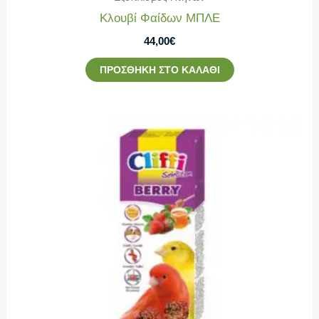
Κλουβί Φαίδων ΜΠΛΕ
44,00
€
ΠΡΟΣΘΉΚΗ ΣΤΟ ΚΑΛΆΘΙ