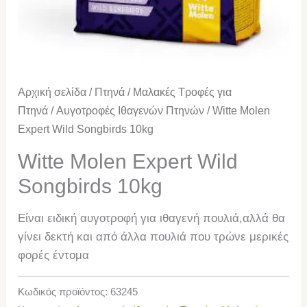
Αρχική σελίδα
/
Πτηνά
/
Μαλακές Τροφές για
Πτηνά
/
Αυγοτροφές Ιθαγενών Πτηνών
/ Witte Molen
Expert Wild Songbirds 10kg
Witte Molen Expert Wild
Songbirds 10kg
Είναι ειδική αυγοτροφή για ιθαγενή πουλιά,αλλά θα
γίνει δεκτή και από άλλα πουλιά που τρώνε μερικές
φορές έντομα
Κωδικός προϊόντος:
63245