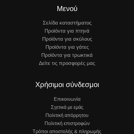
Μενού
Σελίδα καταστήματος
Προϊόντα για πτηνά
Προϊόντα για σκύλους
Προϊόντα για γάτες
Προϊόντα για τρωκτικά
Δείτε τις προσφορές μας
Χρήσιμοι σύνδεσμοι
Επικοινωνία
Σχετικά με εμάς
Πολιτική απόρρητου
Πολιτική επιστροφών
Τρόποι αποστολής & πληρωμής