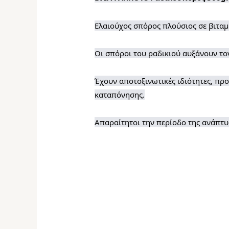
Ελαιούχος σπόρος πλούσιος σε βιταμί
Οι σπόροι του ραδικιού αυξάνουν το
Έχουν αποτοξινωτικές ιδιότητες, προ
καταπόνησης.
Απαραίτητοι την περίοδο της ανάπτυξ