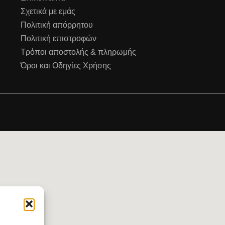
Σχετικά με εμάς
Πολιτική απόρρητου
Πολιτική επιστροφών
Τρόποι αποστολής & πληρωμής
Όροι και Οδηγίες Χρήσης