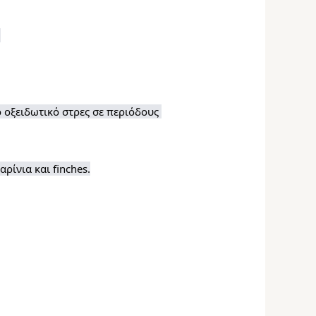
.
 οξειδωτικό στρες σε περιόδους 
ρίνια και finches.