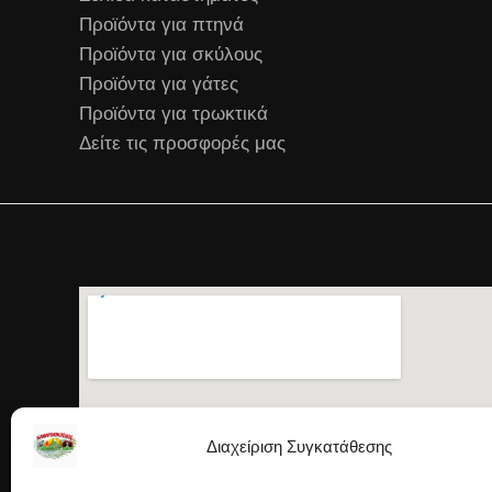
Προϊόντα για πτηνά
Προϊόντα για σκύλους
Προϊόντα για γάτες
Προϊόντα για τρωκτικά
Δείτε τις προσφορές μας
Διαχείριση Συγκατάθεσης