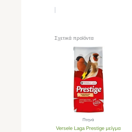
Σχετικά προϊόντα
Πτηνά
Versele Laga Prestige μείγμα