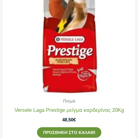
Πτηνά
Versele Laga Prestige μείγμα καρδερίνας 20Kg
48,50
€
ΠΡΟΣΘΉΚΗ ΣΤΟ ΚΑΛΆΘΙ