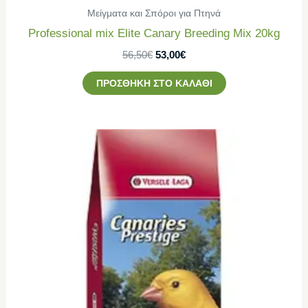
Μείγματα και Σπόροι για Πτηνά
Professional mix Εlite Canary Breeding Mix 20kg
56,50
€
53,00
€
ΠΡΟΣΘΉΚΗ ΣΤΟ ΚΑΛΆΘΙ