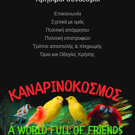
Επικοινωνία
Σχετικά με εμάς
Πολιτική απόρρητου
Πολιτική επιστροφών
Τρόποι αποστολής & πληρωμής
Όροι και Οδηγίες Χρήσης