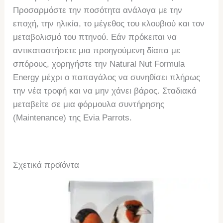
Προσαρμόστε την ποσότητα ανάλογα με την
εποχή, την ηλικία, το μέγεθος του κλουβιού και τον
μεταβολισμό του πτηνού. Εάν πρόκειται να
αντικαταστήσετε μια προηγούμενη δίαιτα με
σπόρους, χορηγήστε την Natural Nut Formula
Energy μέχρι ο παπαγάλος να συνηθίσει πλήρως
την νέα τροφή και να μην χάνει βάρος. Σταδιακά
μεταβείτε σε μια φόρμουλα συντήρησης
(Μaintenance) της Evia Parrots.
Σχετικά προϊόντα