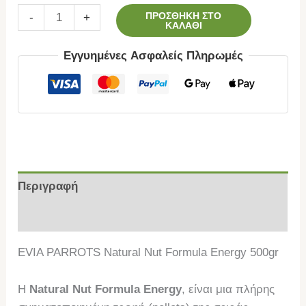
ΠΡΟΣΘΉΚΗ ΣΤΟ
-
+
ΚΑΛΆΘΙ
Εγγυημένες Ασφαλείς Πληρωμές
Περιγραφή
Επιπλέον πληροφορίες
EVIA PARROTS Natural Nut Formula Energy 500gr
Η
Natural Nut Formula Energy
, είναι μια πλήρης