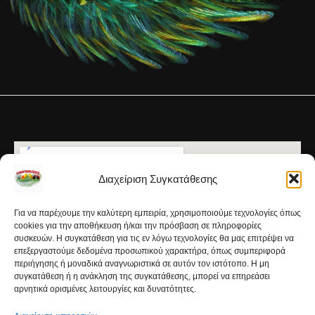
Διαχείριση Συγκατάθεσης
Για να παρέχουμε την καλύτερη εμπειρία, χρησιμοποιούμε τεχνολογίες όπως
cookies για την αποθήκευση ή/και την πρόσβαση σε πληροφορίες
συσκευών. Η συγκατάθεση για τις εν λόγω τεχνολογίες θα μας επιτρέψει να
επεξεργαστούμε δεδομένα προσωπικού χαρακτήρα, όπως συμπεριφορά
περιήγησης ή μοναδικά αναγνωριστικά σε αυτόν τον ιστότοπο. Η μη
συγκατάθεση ή η ανάκληση της συγκατάθεσης, μπορεί να επηρεάσει
αρνητικά ορισμένες λειτουργίες και δυνατότητες.