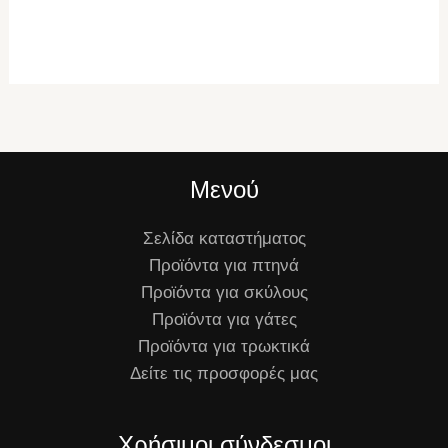
Μενού
Σελίδα καταστήματος
Προϊόντα για πτηνά
Προϊόντα για σκύλους
Προϊόντα για γάτες
Προϊόντα για τρωκτικά
Δείτε τις προσφορές μας
Χρήσιμοι σύνδεσμοι