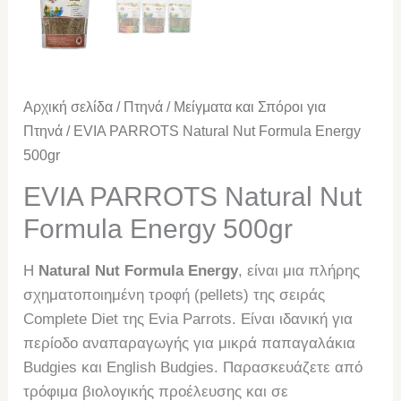
Αρχική σελίδα
/
Πτηνά
/
Μείγματα και Σπόροι για
Πτηνά
/ EVIA PARROTS Natural Nut Formula Energy
500gr
EVIA PARROTS Natural Nut
Formula Energy 500gr
Η
Natural Nut Formula Energy
, είναι μια πλήρης
σχηματοποιημένη τροφή (pellets) της σειράς
Complete Diet της Evia Parrots. Είναι ιδανική για
περίοδο αναπαραγωγής για μικρά παπαγαλάκια
Budgies και English Budgies. Παρασκευάζετε από
τρόφιμα βιολογικής προέλευσης και σε