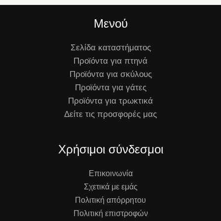
Μενού
Σελίδα καταστήματος
Προϊόντα για πτηνά
Προϊόντα για σκύλους
Προϊόντα για γάτες
Προϊόντα για τρωκτικά
Δείτε τις προσφορές μας
Χρήσιμοι σύνδεσμοι
Επικοινωνία
Σχετικά με εμάς
Πολιτική απόρρητου
Πολιτική επιστροφών