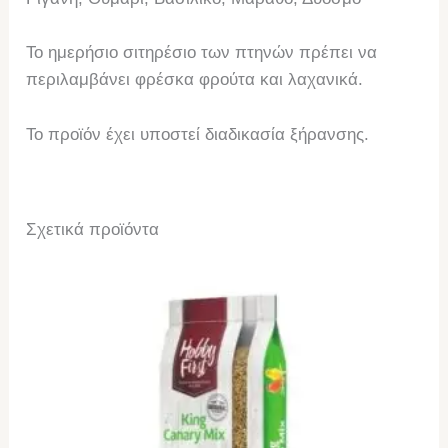
Το ημερήσιο σιτηρέσιο των πτηνών πρέπει να
περιλαμβάνει φρέσκα φρούτα και λαχανικά.
Το προϊόν έχει υποστεί διαδικασία ξήρανσης.
Σχετικά προϊόντα