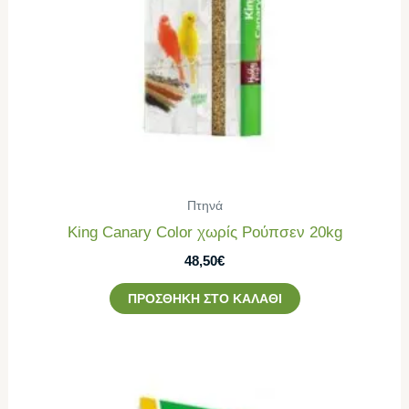
Πτηνά
King Canary Color χωρίς Ρούπσεν 20kg
48,50
€
ΠΡΟΣΘΉΚΗ ΣΤΟ ΚΑΛΆΘΙ