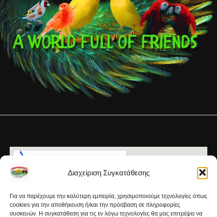
Διαχείριση Συγκατάθεσης
Για να παρέχουμε την καλύτερη εμπειρία, χρησιμοποιούμε τεχνολογίες όπως
cookies για την αποθήκευση ή/και την πρόσβαση σε πληροφορίες
συσκευών. Η συγκατάθεση για τις εν λόγω τεχνολογίες θα μας επιτρέψει να