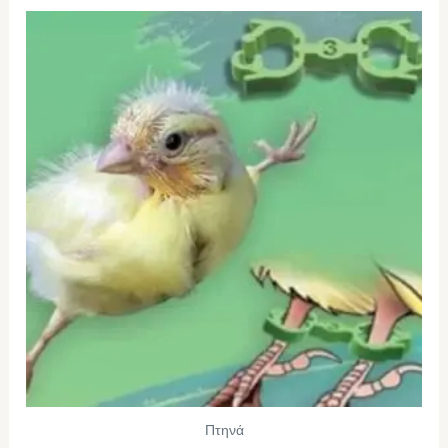
Πτηνά