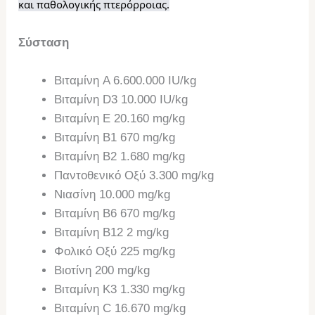
και παθολογικής πτερόρροιας.
Σύσταση
Βιταμίνη A 6.600.000 IU/kg
Βιταμίνη D3 10.000 IU/kg
Βιταμίνη E 20.160 mg/kg
Βιταμίνη B1 670 mg/kg
Βιταμίνη B2 1.680 mg/kg
Παντοθενικό Οξύ 3.300 mg/kg
Νιασίνη 10.000 mg/kg
Βιταμίνη Β6 670 mg/kg
Βιταμίνη Β12 2 mg/kg
Φολικό Οξύ 225 mg/kg
Βιοτίνη 200 mg/kg
Βιταμίνη Κ3 1.330 mg/kg
Βιταμίνη C 16.670 mg/kg