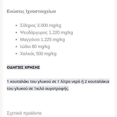
Ενώσεις Ιχνοστοιχείων
Σίδηρος 3.000 mg/kg
Ψευδάργυρος 1.220 mg/kg
Μαγγάνιο 1.225 mg/kg
Ιώδιο 80 mg/kg
Χαλκός 500 mg/kg
ΟΔΗΓΙΕΣ ΧΡΗΣΗΣ
1 κουταλάκι του γλυκού σε 1 λίτρο νερό
ή 2 κουταλάκια
του γλυκού σε 1κιλό αυγοτροφής.
Σχετικά προϊόντα