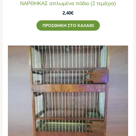
ΝΑΡΘΗΚΑΣ απλωμένα πόδια (2 τεμάχια)
2,40
€
ΠΡΟΣΘΉΚΗ ΣΤΟ ΚΑΛΆΘΙ