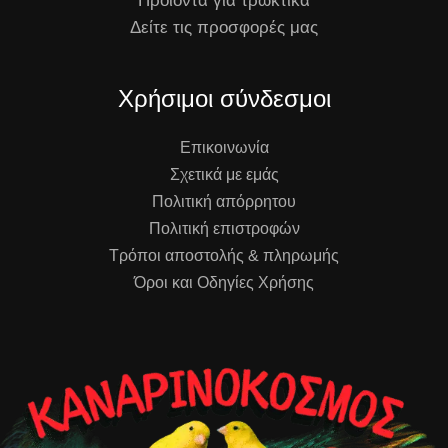
Προϊόντα για τρωκτικά
Δείτε τις προσφορές μας
Χρήσιμοι σύνδεσμοι
Επικοινωνία
Σχετικά με εμάς
Πολιτική απόρρητου
Πολιτική επιστροφών
Τρόποι αποστολής & πληρωμής
Όροι και Οδηγίες Χρήσης