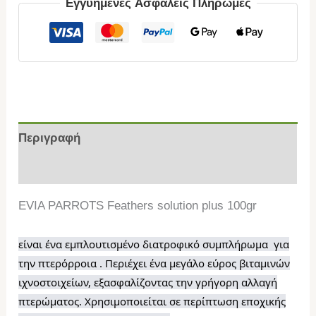
Εγγυημένες Ασφαλείς Πληρωμές
Περιγραφή
Επιπλέον πληροφορίες
EVIA PARROTS Feathers solution plus 100gr
είναι ένα εμπλουτισμένο διατροφικό συμπλήρωμα
για
την πτερόρροια .
Περιέχει ένα μεγάλο εύρος βιταμινών
ιχνοστοιχείων,
εξασφαλίζοντας την γρήγορη αλλαγή
πτερώματος.
Χρησιμοποιείται σε περίπτωση εποχικής