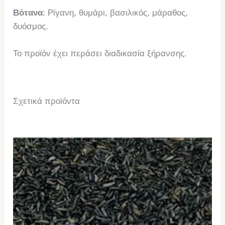
Βότανα
: Ρίγανη, θυμάρι, βασιλικός, μάραθος,
δυόσμος.
Το προϊόν έχει περάσει διαδικασία ξήρανσης.
Σχετικά προϊόντα