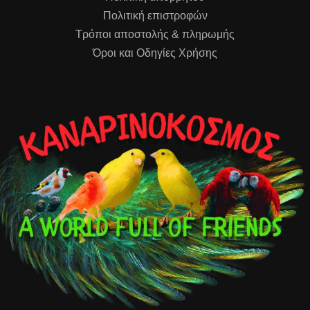
Πολιτική επιστροφών
Τρόποι αποστολής & πληρωμής
Όροι και Οδηγίες Χρήσης