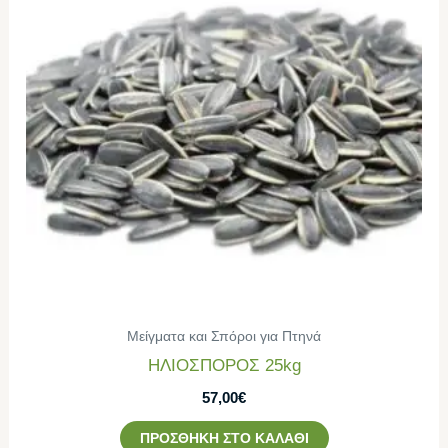
Μείγματα και Σπόροι για Πτηνά
ΗΛΙΟΣΠΟΡΟΣ 25kg
57,00
€
ΠΡΟΣΘΉΚΗ ΣΤΟ ΚΑΛΆΘΙ