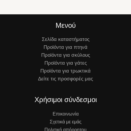
Μενού
Σελίδα καταστήματος
Προϊόντα για πτηνά
Προϊόντα για σκύλους
Προϊόντα για γάτες
Προϊόντα για τρωκτικά
Δείτε τις προσφορές μας
Χρήσιμοι σύνδεσμοι
Επικοινωνία
Σχετικά με εμάς
Πολιτική απόρρητου