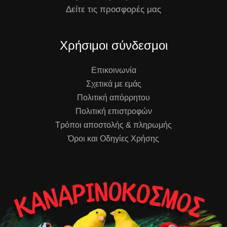
Δείτε τις προσφορές μας
Χρήσιμοι σύνδεσμοι
Επικοινωνία
Σχετικά με εμάς
Πολιτική απόρρητου
Πολιτική επιστροφών
Τρόποι αποστολής & πληρωμής
Όροι και Οδηγίες Χρήσης