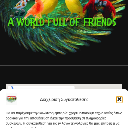
Διαχείριση Συγκατάθεσης
Για να παρέχουμε την καλύτερη εμπειρία, χρησιμοποιούμε τεχνολογίες όπως
cookies για την αποθήκευση ή/και την πρόσβαση σε πληροφορίες
συσκευών. Η συγκατάθεση για τις εν λόγω τεχνολογίες θα μας επιτρέψει να