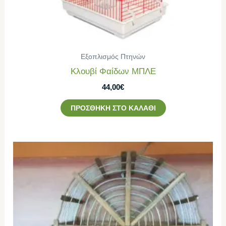
Εξοπλισμός Πτηνών
Κλουβί Φαίδων ΜΠΛΕ
44,00
€
ΠΡΟΣΘΉΚΗ ΣΤΟ ΚΑΛΆΘΙ