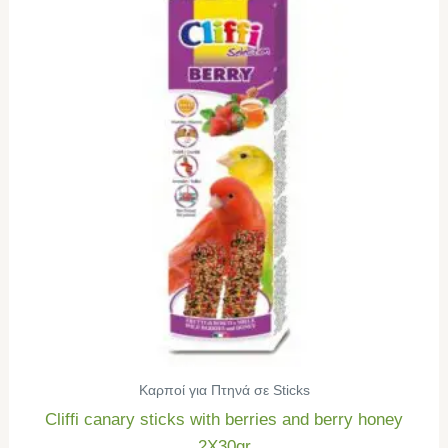
Καρποί για Πτηνά σε Sticks
Cliffi canary sticks with berries and berry honey
2Χ30gr