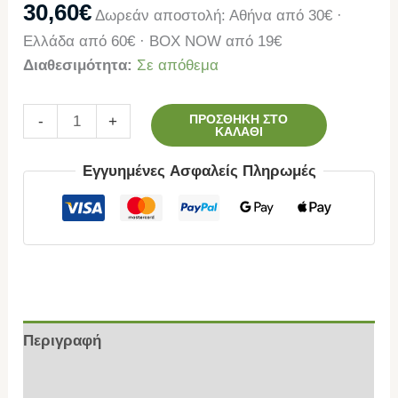
30,60
€
Δωρεάν αποστολή: Αθήνα από 30€ ·
Ελλάδα από 60€ · BOX NOW από 19€
Διαθεσιμότητα:
Σε απόθεμα
ΠΡΟΣΘΉΚΗ ΣΤΟ
-
+
ΚΑΛΆΘΙ
Εγγυημένες Ασφαλείς Πληρωμές
Περιγραφή
Επιπλέον πληροφορίες