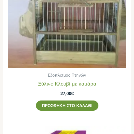
Εξοπλισμός Πτηνών
Ξύλινο Κλουβί με καμάρα
27,00
€
ΠΡΟΣΘΉΚΗ ΣΤΟ ΚΑΛΆΘΙ