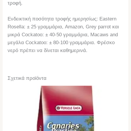
τροφή.
Ενδεικτική ποσότητα τροφής ημερησίως: Eastern
Rosella: ± 25 γραμμάρια, Amazon, Grey parrot και
μικρά Cockatoo: ± 40-50 γραμμάρια, Macaws and
μεγάλα Cockatoo: ± 80-100 γραμμάρια. Φρέσκο
νερό πρέπει να δίνεται καθημερινά.
Σχετικά προϊόντα