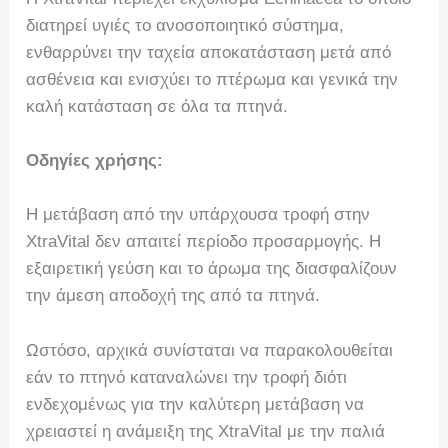
διατηρεί υγιές το ανοσοποιητικό σύστημα,
ενθαρρύνει την ταχεία αποκατάσταση μετά από
ασθένεια και ενισχύει το πτέρωμα και γενικά την
καλή κατάσταση σε όλα τα πτηνά.
Οδηγίες χρήσης:
Η μετάβαση από την υπάρχουσα τροφή στην
XtraVital δεν απαιτεί περίοδο προσαρμογής. Η
εξαιρετική γεύση και το άρωμα της διασφαλίζουν
την άμεση αποδοχή της από τα πτηνά.
Ωστόσο, αρχικά συνίσταται να παρακολουθείται
εάν το πτηνό καταναλώνει την τροφή διότι
ενδεχομένως για την καλύτερη μετάβαση να
χρειαστεί η ανάμειξη της XtraVital με την παλιά