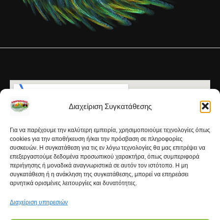
Διαχείριση Συγκατάθεσης
Για να παρέχουμε την καλύτερη εμπειρία, χρησιμοποιούμε τεχνολογίες όπως
cookies για την αποθήκευση ή/και την πρόσβαση σε πληροφορίες
συσκευών. Η συγκατάθεση για τις εν λόγω τεχνολογίες θα μας επιτρέψει να
επεξεργαστούμε δεδομένα προσωπικού χαρακτήρα, όπως συμπεριφορά
περιήγησης ή μοναδικά αναγνωριστικά σε αυτόν τον ιστότοπο. Η μη
συγκατάθεση ή η ανάκληση της συγκατάθεσης, μπορεί να επηρεάσει
αρνητικά ορισμένες λειτουργίες και δυνατότητες.
Διαχείριση υπηρεσιών