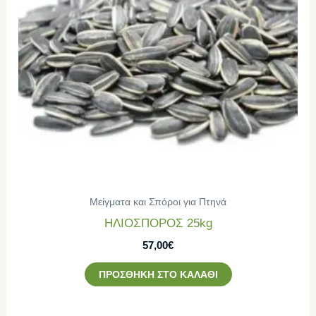
Μείγματα και Σπόροι για Πτηνά
ΗΛΙΟΣΠΟΡΟΣ 25kg
57,00
€
ΠΡΟΣΘΉΚΗ ΣΤΟ ΚΑΛΆΘΙ