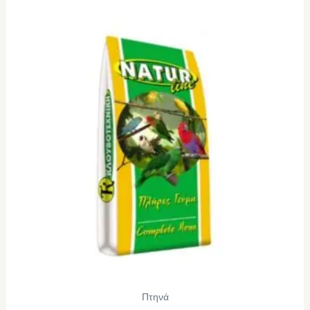
Πτηνά