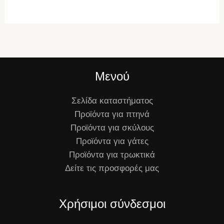
Μενού
Σελίδα καταστήματος
Προϊόντα για πτηνά
Προϊόντα για σκύλους
Προϊόντα για γάτες
Προϊόντα για τρωκτικά
Δείτε τις προσφορές μας
Χρήσιμοι σύνδεσμοι