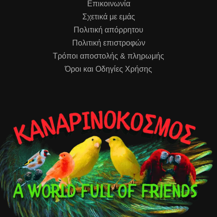
Επικοινωνία
Σχετικά με εμάς
Πολιτική απόρρητου
Πολιτική επιστροφών
Τρόποι αποστολής & πληρωμής
Όροι και Οδηγίες Χρήσης