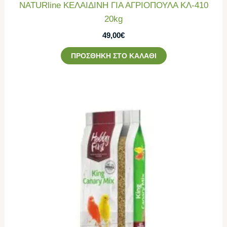
NATURline ΚΕΛΑΙΔΙΝΗ ΓΙΑ ΑΓΡΙΟΠΟΥΛΑ ΚΛ-410
20kg
49,00
€
ΠΡΟΣΘΉΚΗ ΣΤΟ ΚΑΛΆΘΙ